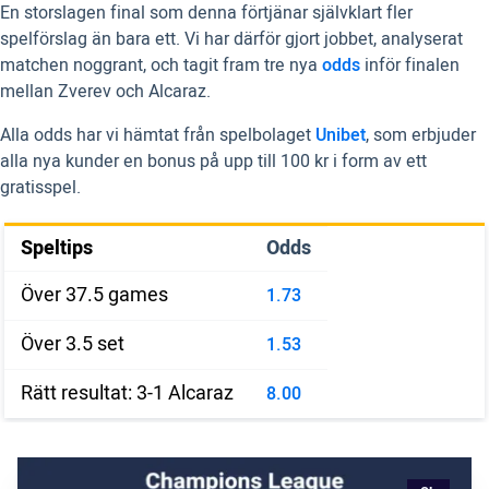
En storslagen final som denna förtjänar självklart fler
spelförslag än bara ett. Vi har därför gjort jobbet, analyserat
matchen noggrant, och tagit fram tre nya
odds
inför finalen
mellan Zverev och Alcaraz.
Alla odds har vi hämtat från spelbolaget
Unibet
, som erbjuder
alla nya kunder en bonus på upp till 100 kr i form av ett
gratisspel.
Speltips
Odds
Över 37.5 games
1.73
Över 3.5 set
1.53
Rätt resultat: 3-1 Alcaraz
8.00