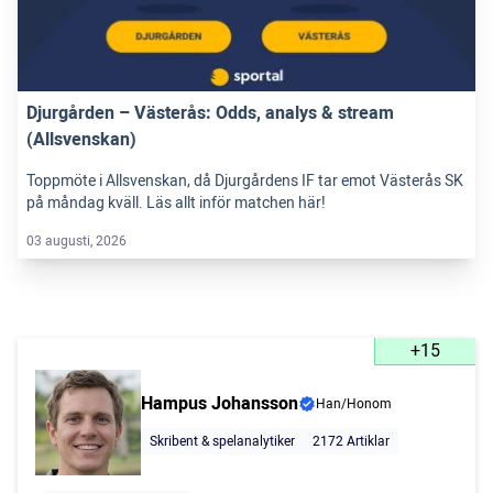
Djurgården – Västerås: Odds, analys & stream
(Allsvenskan)
Toppmöte i Allsvenskan, då Djurgårdens IF tar emot Västerås SK
på måndag kväll. Läs allt inför matchen här!
03 augusti, 2026
+15
Hampus Johansson
Han/Honom
Skribent & spelanalytiker
2172 Artiklar