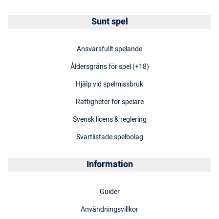
Sunt spel
Ansvarsfullt spelande
Åldersgräns för spel (+18)
Hjälp vid spelmissbruk
Rättigheter för spelare
Svensk licens & reglering
Svartlistade spelbolag
Information
Guider
Användningsvillkor