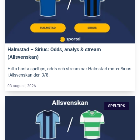
Halmstad – Sirius: Odds, analys & stream
(Allsvenskan)
Hitta bästa speltips, odds och stream när Halmstad möter Sirius
i Allsvenskan den 3/8.
03 augusti, 2026
SPELTIPS