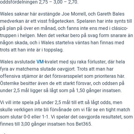
oddsfördelningen 2,75 – 3,00 – 2,70.
Wales saknar här avstängde Joe Morrell, och Gareth Bales
medverkan är ett visst frågetecken. Spelaren har inte synts till
på plan på över en månad, och fanns inte ens med i clásico-
truppen i helgen. Men det verkar bero på svag form snarare än
någon skada, och i Wales startelva väntas han finnas med
trots att han inte är i toppslag.
Wales avslutade
VM
-kvalet med sju raka förluster, där hela
fyra av matcherna slutade oavgjort. Trots att man har
offensiva stjärnor är det försvarsspelet som prioriteras här.
Österrike besitter även de ett starkt försvar, och oddsen på
under 2,5 mål ligger så lågt som på 1,50 gånger insatsen.
Vi vill inte spela på under 2,5 mål till ett så lågt odds, men
skulle verkligen inte bli förvånade om vi får se en tight match
som slutar 0-0 eller 1-1. Vi spelar det oavgjorda resultatet, som
finnes till 3,00 gånger insatsen hos Bet365.