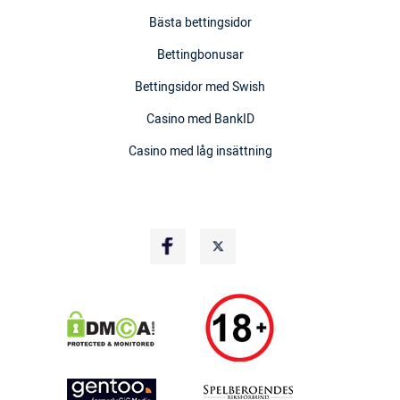
Bästa bettingsidor
Bettingbonusar
Bettingsidor med Swish
Casino med BankID
Casino med låg insättning