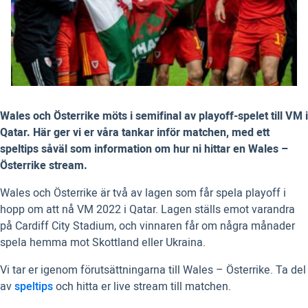
Wales och Österrike möts i semifinal av playoff-spelet till VM i
Qatar. Här ger vi er våra tankar inför matchen, med ett
speltips såväl som information om hur ni hittar en Wales –
Österrike stream.
Wales och Österrike är två av lagen som får spela playoff i
hopp om att nå VM 2022 i Qatar. Lagen ställs emot varandra
på Cardiff City Stadium, och vinnaren får om några månader
spela hemma mot Skottland eller Ukraina.
Vi tar er igenom förutsättningarna till Wales – Österrike. Ta del
av
speltips
och hitta er live stream till matchen.