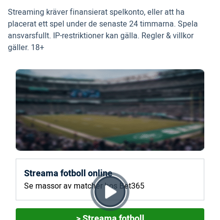
Streaming kräver finansierat spelkonto, eller att ha
placerat ett spel under de senaste 24 timmarna. Spela
ansvarsfullt. IP-restriktioner kan gälla. Regler & villkor
gäller. 18+
Streama fotboll online
Se massor av matcher hos Bet365
> Streama fotboll