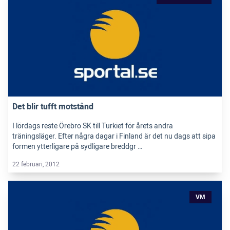
Det blir tufft motstånd
I lördags reste Örebro SK till Turkiet för årets andra
träningsläger. Efter några dagar i Finland är det nu dags att sipa
formen ytterligare på sydligare breddgr …
22 februari, 2012
VM