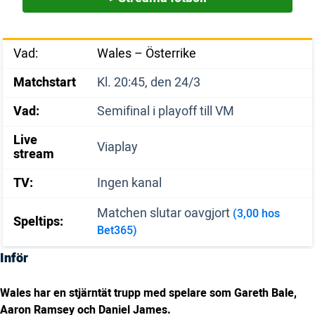
Vad:
Wales – Österrike
Matchstart
Kl. 20:45, den 24/3
Vad:
Semifinal i playoff till VM
Live
Viaplay
stream
TV:
Ingen kanal
Matchen slutar oavgjort
(3,00 hos
Speltips:
Bet365)
Inför
Wales har en stjärntät trupp med spelare som Gareth Bale,
Aaron Ramsey och Daniel James.