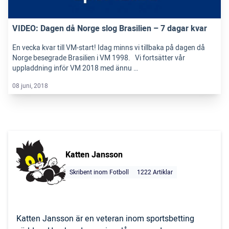
VIDEO: Dagen då Norge slog Brasilien – 7 dagar kvar
En vecka kvar till VM-start! Idag minns vi tillbaka på dagen då
Norge besegrade Brasilien i VM 1998. Vi fortsätter vår
uppladdning inför VM 2018 med ännu …
08 juni, 2018
Katten Jansson
Skribent inom Fotboll
1222 Artiklar
Katten Jansson är en veteran inom sportsbetting