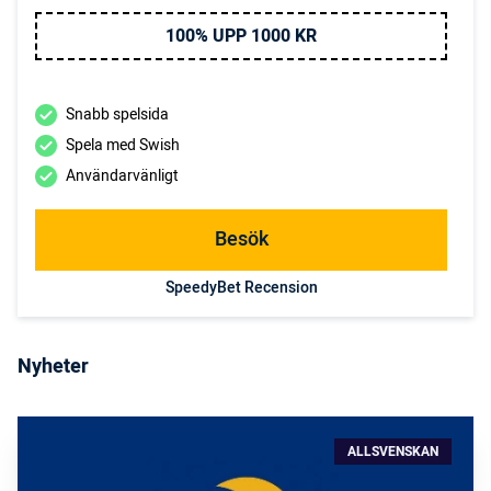
100% UPP 1000 KR
Snabb spelsida
Spela med Swish
Användarvänligt
Besök
SpeedyBet Recension
Nyheter
ALLSVENSKAN