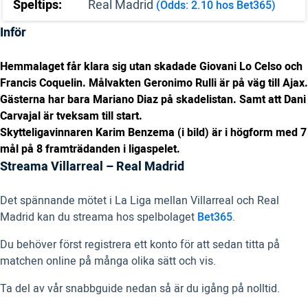
Speltips:
Real Madrid
(Odds: 2.10 hos Bet365)
Inför
Hemmalaget får klara sig utan skadade Giovani Lo Celso och
Francis Coquelin. Målvakten Geronimo Rulli är på väg till Ajax.
Gästerna har bara Mariano Diaz på skadelistan. Samt att Dani
Carvajal är tveksam till start.
Skytteligavinnaren Karim Benzema (i bild) är i högform med 7
mål på 8 framträdanden i ligaspelet.
Streama Villarreal – Real Madrid
Det spännande mötet i La Liga mellan Villarreal och Real
Madrid kan du streama hos spelbolaget
Bet365
.
Du behöver först registrera ett konto för att sedan titta på
matchen online på många olika sätt och vis.
Ta del av vår snabbguide nedan så är du igång på nolltid.