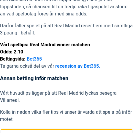
toppstriden, så chansen till en tredje raka ligaspelet är större
än vad spelbolag föreslår med sina odds.
Därför faller spelet på att Real Madrid reser hem med samtliga
3 poäng i behåll.
Vårt speltips: Real Madrid vinner matchen
Odds: 2.10
Bettingsida:
Bet365
Ta gärna också del av vår
recension av Bet365.
Annan betting inför matchen
Vårt huvudtips ligger på att Real Madrid lyckas besegra
Villarreal.
Kolla in nedan vilka fler tips vi anser är värda att spela på inför
mötet.