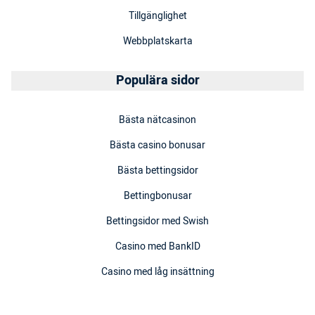
Tillgänglighet
Webbplatskarta
Populära sidor
Bästa nätcasinon
Bästa casino bonusar
Bästa bettingsidor
Bettingbonusar
Bettingsidor med Swish
Casino med BankID
Casino med låg insättning