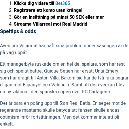
Klicka dig vidare till
Bet365
Registrera ett konto utan krångel
Gör en insättning på minst 50 SEK eller mer
Streama Villarreal mot Real Madrid
Speltips & odds
Även om Villarreal har haft sina problem under säsongen är de
på väg uppåt.
Ett managerbyte ruskade om en hel del spelare, som har rest
sig och spelat bättre. Quique Setien har ersatt Unai Emery,
som har dragit till Aston Villa. Bakom sig har de två raka segrar
i ligan mot Espanyol och Valencia. Samt att det i veckan blev
en ny viktoria i den spanska cupen över FC Cartagena.
Det är bara en poäng upp till 5:an Real Betis. En seger mot de
regerande mästarna skulle betyda att fansen skulle andas
optimism inför fortsättningen. Men det kommer inte att bli
enkelt.