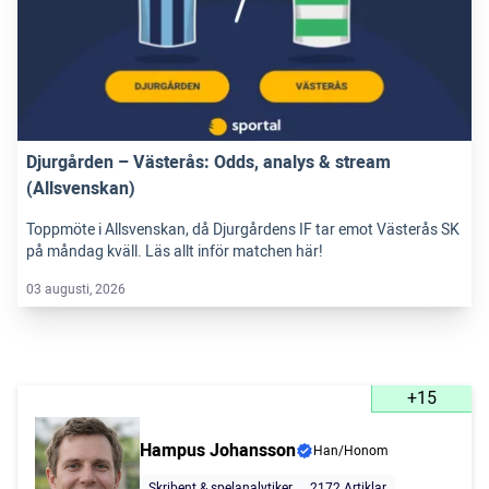
Djurgården – Västerås: Odds, analys & stream
(Allsvenskan)
Toppmöte i Allsvenskan, då Djurgårdens IF tar emot Västerås SK
på måndag kväll. Läs allt inför matchen här!
03 augusti, 2026
+15
Hampus Johansson
Han/Honom
Skribent & spelanalytiker
2172 Artiklar