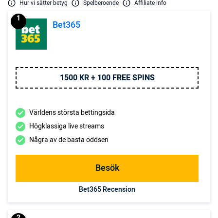
Hur vi sätter betyg
Spelberoende
Affiliate info
1
Bet365
1500 KR + 100 FREE SPINS
Världens största bettingsida
Högklassiga live streams
Några av de bästa oddsen
Besök
Bet365 Recension
2