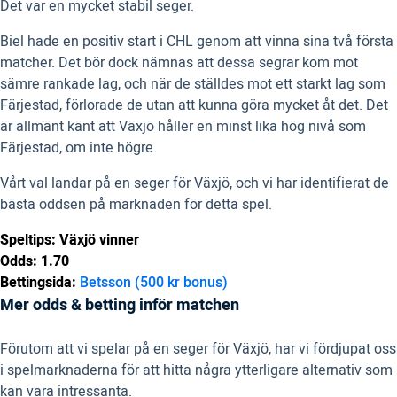
Det var en mycket stabil seger.
Biel hade en positiv start i CHL genom att vinna sina två första
matcher. Det bör dock nämnas att dessa segrar kom mot
sämre rankade lag, och när de ställdes mot ett starkt lag som
Färjestad, förlorade de utan att kunna göra mycket åt det. Det
är allmänt känt att Växjö håller en minst lika hög nivå som
Färjestad, om inte högre.
Vårt val landar på en seger för Växjö, och vi har identifierat de
bästa oddsen på marknaden för detta spel.
Speltips: Växjö vinner
Odds: 1.70
Bettingsida:
Betsson (500 kr bonus)
Mer odds & betting inför matchen
Förutom att vi spelar på en seger för Växjö, har vi fördjupat oss
i spelmarknaderna för att hitta några ytterligare alternativ som
kan vara intressanta.