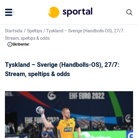
/
Startsida
Speltips
/
Tyskland – Sverige (Handbolls-OS), 27/7:
Stream, speltips & odds
Skribenter:
Tyskland – Sverige (Handbolls-OS), 27/7:
Stream, speltips & odds