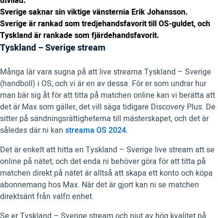
utvilad.
Sverige saknar sin viktige vänsternia Erik Johansson.
Sverige är rankad som tredjehandsfavorit till OS-guldet, och
Tyskland är rankade som fjärdehandsfavorit.
Tyskland – Sverige stream
Många lär vara sugna på att live streama Tyskland – Sverige
(handboll) i OS, och vi är en av dessa. För er som undrar hur
man bär sig åt för att titta på matchen online kan vi berätta att
det är Max som gäller, det vill säga tidigare Discovery Plus. De
sitter på sändningsrättigheterna till mästerskapet, och det är
således där ni kan
streama OS 2024
.
Det är enkelt att hitta en Tyskland – Sverige live stream att se
online på nätet, och det enda ni behöver göra för att titta på
matchen direkt på nätet är alltså att skapa ett konto och köpa
abonnemang hos Max. När det är gjort kan ni se matchen
direktsänt från valfri enhet.
Se er Tyskland – Sverige stream och njut av hög kvalitet på