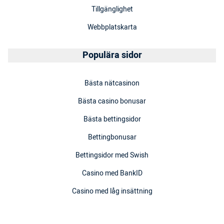
Tillgänglighet
Webbplatskarta
Populära sidor
Bästa nätcasinon
Bästa casino bonusar
Bästa bettingsidor
Bettingbonusar
Bettingsidor med Swish
Casino med BankID
Casino med låg insättning