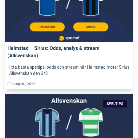
Halmstad – Sirius: Odds, analys & stream
(Allsvenskan)
Hitta bästa speltips, odds och stream när Halmstad möter Sirius
i Allsvenskan den 3/8.
03 augusti, 2026
SPELTIPS