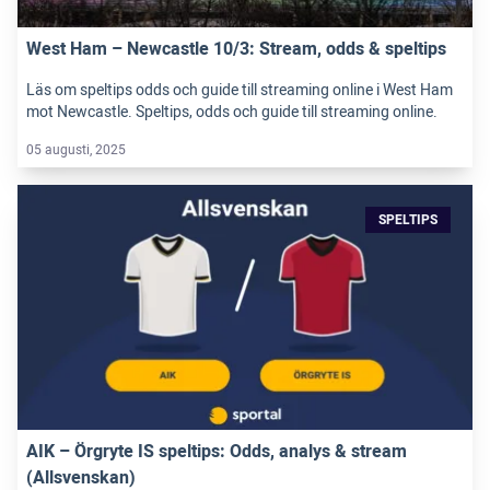
West Ham – Newcastle 10/3: Stream, odds & speltips
Läs om speltips odds och guide till streaming online i West Ham
mot Newcastle. Speltips, odds och guide till streaming online.
05 augusti, 2025
SPELTIPS
AIK – Örgryte IS speltips: Odds, analys & stream
(Allsvenskan)