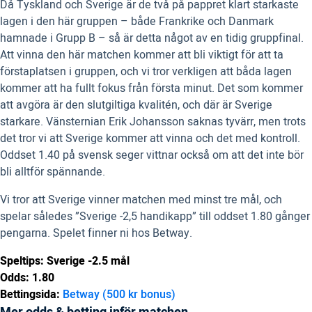
Då Tyskland och Sverige är de två på pappret klart starkaste
lagen i den här gruppen – både Frankrike och Danmark
hamnade i Grupp B – så är detta något av en tidig gruppfinal.
Att vinna den här matchen kommer att bli viktigt för att ta
förstaplatsen i gruppen, och vi tror verkligen att båda lagen
kommer att ha fullt fokus från första minut. Det som kommer
att avgöra är den slutgiltiga kvalitén, och där är Sverige
starkare. Vänsternian Erik Johansson saknas tyvärr, men trots
det tror vi att Sverige kommer att vinna och det med kontroll.
Oddset 1.40 på svensk seger vittnar också om att det inte bör
bli alltför spännande.
Vi tror att Sverige vinner matchen med minst tre mål, och
spelar således ”Sverige -2,5 handikapp” till oddset 1.80 gånger
pengarna. Spelet finner ni hos Betway.
Speltips: Sverige -2.5 mål
Odds: 1.80
Bettingsida:
Betway (500 kr bonus)