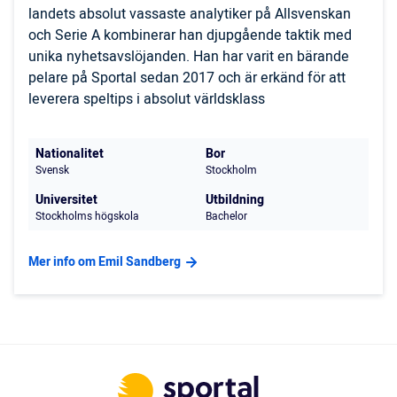
landets absolut vassaste analytiker på Allsvenskan
och Serie A kombinerar han djupgående taktik med
unika nyhetsavslöjanden. Han har varit en bärande
pelare på Sportal sedan 2017 och är erkänd för att
leverera speltips i absolut världsklass
Nationalitet
Bor
Svensk
Stockholm
Universitet
Utbildning
Stockholms högskola
Bachelor
Mer info om Emil Sandberg