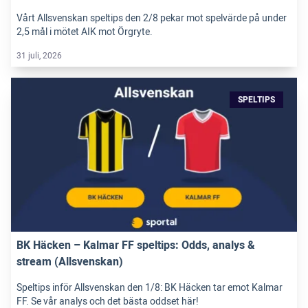
Vårt Allsvenskan speltips den 2/8 pekar mot spelvärde på under
2,5 mål i mötet AIK mot Örgryte.
31 juli, 2026
SPELTIPS
BK Häcken – Kalmar FF speltips: Odds, analys &
stream (Allsvenskan)
Speltips inför Allsvenskan den 1/8: BK Häcken tar emot Kalmar
FF. Se vår analys och det bästa oddset här!