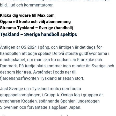
bild, ljud och kommentatorer.
Klicka dig vidare till Max.com
Öppna ett konto och välj abonnemang
Streama Tyskland – Sverige (handboll)
Tyskland – Sverige handboll speltips
Äntligen är OS 2024 i gång, och äntligen är det dags för
handbollen att börja spelas! De två största guldfavoriterna i
mästerskapet, om man ska tro oddsen, är Frankrike och
Danmark. På tredje plats kommer inga mindre än Sverige, och
det som klar trea. Avståndet i odds ner till
fjärdehandsfavoriten Tyskland är sedan stort.
Just Sverige och Tyskland möts i den första
gruppspelsomgången, i Grupp A. Övriga lag i gruppen är
utmanaren Kroatien, spännande Spanien, underdogen
Slovenien och förväntade slagpåsen Japan.