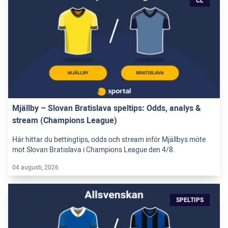
CL
Mjällby – Slovan Bratislava speltips: Odds, analys &
stream (Champions League)
Här hittar du bettingtips, odds och stream inför Mjällbys möte
mot Slovan Bratislava i Champions League den 4/8.
04 augusti, 2026
SPELTIPS