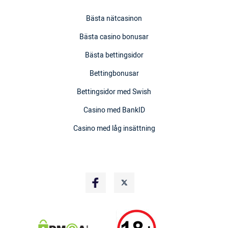
Bästa nätcasinon
Bästa casino bonusar
Bästa bettingsidor
Bettingbonusar
Bettingsidor med Swish
Casino med BankID
Casino med låg insättning