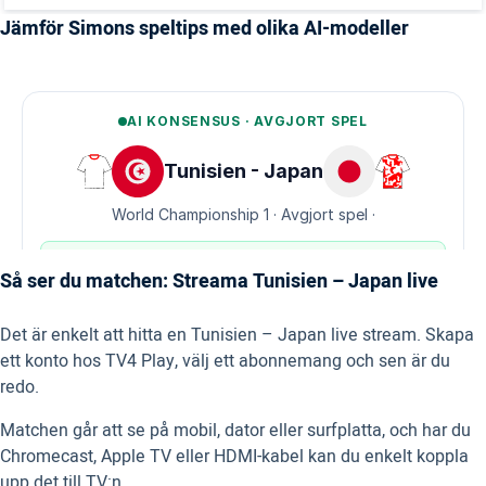
Jämför Simons speltips med olika AI-modeller
Så ser du matchen: Streama Tunisien – Japan live
Det är enkelt att hitta en Tunisien – Japan live stream. Skapa
ett konto hos TV4 Play, välj ett abonnemang och sen är du
redo.
Matchen går att se på mobil, dator eller surfplatta, och har du
Chromecast, Apple TV eller HDMI-kabel kan du enkelt koppla
upp det till TV:n.