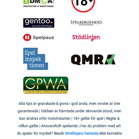
Alla tips är granskade & givna i god anda, men vinster är inte
garanterade | Oddsen är hämtade under skrivande stund, men
kan ändras inför matchstarten | 18+ gäller för spel | Regler &
villkor gäller | Ansvarsfullt spelande | Har du problem med att
du spelar för mycket? Besök
Stödlinjens hemsida
eller kontakta