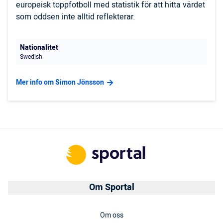
europeisk toppfotboll med statistik för att hitta värdet
som oddsen inte alltid reflekterar.
Nationalitet
Swedish
Mer info om Simon Jönsson
Om Sportal
Om oss