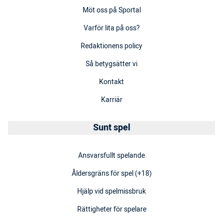
Möt oss på Sportal
Varför lita på oss?
Redaktionens policy
Så betygsätter vi
Kontakt
Karriär
Sunt spel
Ansvarsfullt spelande
Åldersgräns för spel (+18)
Hjälp vid spelmissbruk
Rättigheter för spelare