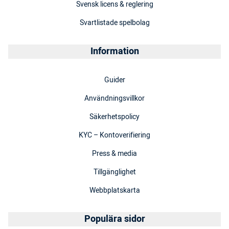
Svensk licens & reglering
Svartlistade spelbolag
Information
Guider
Användningsvillkor
Säkerhetspolicy
KYC – Kontoverifiering
Press & media
Tillgänglighet
Webbplatskarta
Populära sidor