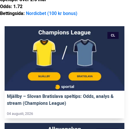
Odds: 1.72
Bettingsida:
Nordicbet (100 kr bonus)
CL
Mjällby – Slovan Bratislava speltips: Odds, analys &
stream (Champions League)
04 augusti, 2026