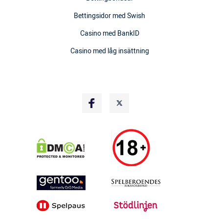
Bettingsidor med Swish
Casino med BankID
Casino med låg insättning