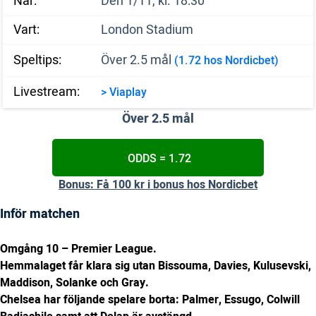
När:
Den 1/11, kl. 18:30
Vart:
London Stadium
Speltips:
Över 2.5 mål
(1.72 hos Nordicbet)
Livestream:
> Viaplay
Över 2.5 mål
ODDS = 1.72
Bonus: Få 100 kr i bonus hos Nordicbet
Inför matchen
Omgång 10 – Premier League.
Hemmalaget får klara sig utan Bissouma, Davies, Kulusevski,
Maddison, Solanke och Gray.
Chelsea har följande spelare borta: Palmer, Essugo, Colwill