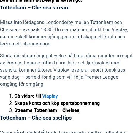
Badiashile samt att Delap är avstängd.
Tottenham – Chelsea stream
Missa inte lördagens Londonderby mellan Tottenham och
Chelsea – avspark 18:30! Du ser matchen direkt hos Viaplay,
där du enkelt kommer igång genom att skapa ett konto och
teckna ett abonnemang.
Starta din streamingupplevelse på bara några minuter och njut
av Premier League-fotboll i hög bild- och ljudkvalitet med
svenska kommentatorer. Viaplay levererar sport i toppklass
varje dag – perfekt för dig som vill följa Premier League
omgång för omgång.
Gå vidare till
Viaplay
Skapa konto och köp sportabonnemang
Streama Tottenham – Chelsea
Tottenham – Chelsea speltips
Vi tror på ett underhållande Londonderby mellan Tottenham