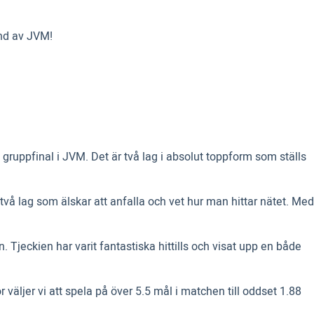
und av JVM!
gruppfinal i JVM. Det är två lag i absolut toppform som ställs
 två lag som älskar att anfalla och vet hur man hittar nätet. Med
n. Tjeckien har varit fantastiska hittills och visat upp en både
väljer vi att spela på över 5.5 mål i matchen till oddset 1.88