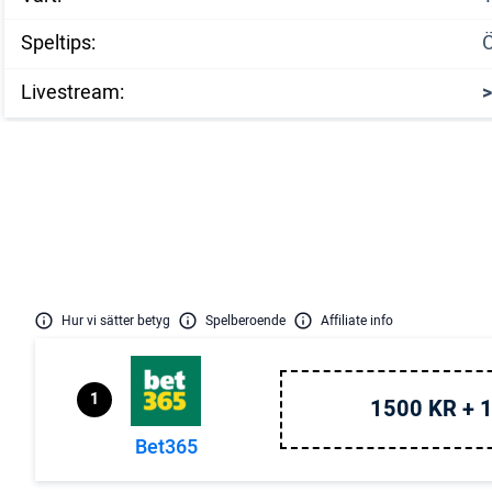
Speltips:
Ö
Livestream:
Hur vi sätter betyg
Spelberoende
Affiliate info
1
1500 KR + 
Bet365