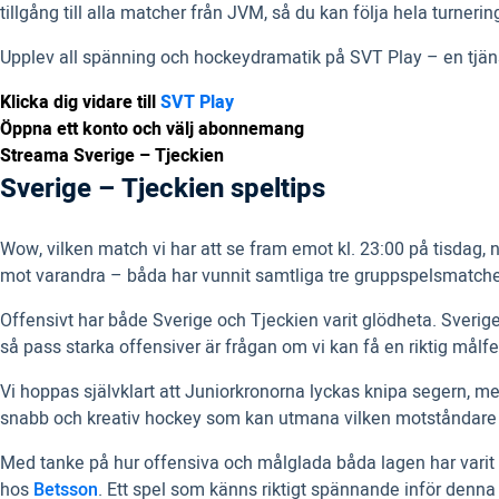
tillgång till alla matcher från JVM, så du kan följa hela turnering
Upplev all spänning och hockeydramatik på SVT Play – en tjän
Klicka dig vidare till
SVT Play
Öppna ett konto och välj abonnemang
Streama Sverige – Tjeckien
Sverige – Tjeckien speltips
Wow, vilken match vi har att se fram emot kl. 23:00 på tisdag,
mot varandra – båda har vunnit samtliga tre gruppspelsmatche
Offensivt har både Sverige och Tjeckien varit glödheta. Sverige 
så pass starka offensiver är frågan om vi kan få en riktig målf
Vi hoppas självklart att Juniorkronorna lyckas knipa segern, men 
snabb och kreativ hockey som kan utmana vilken motståndare
Med tanke på hur offensiva och målglada båda lagen har varit tr
hos
Betsson
. Ett spel som känns riktigt spännande inför denna