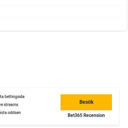
ta bettingsida
Besök
ve streams
ästa oddsen
Bet365 Recension