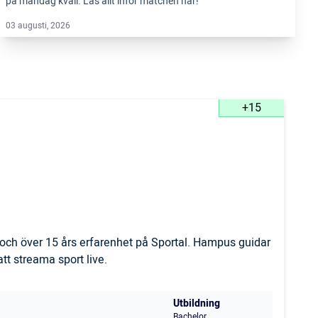
på måndag kväll. Läs allt inför matchen här!
03 augusti, 2026
+15
och över 15 års erfarenhet på Sportal. Hampus guidar
t streama sport live.
Utbildning
Bachelor