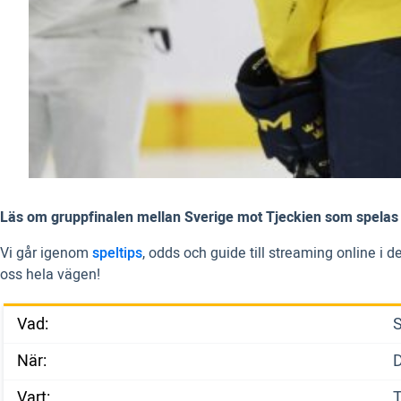
Läs om gruppfinalen mellan Sverige mot Tjeckien som spelas p
Vi går igenom
speltips
, odds och guide till streaming online 
oss hela vägen!
Vad:
S
När:
D
Vart:
T