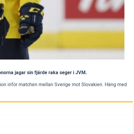
norna jagar sin fjärde raka seger i JVM.
ation inför matchen mellan Sverige mot Slovakien. Häng med