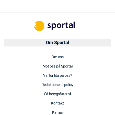
Om Sportal
Om oss
Möt oss på Sportal
Varför lita på oss?
Redaktionens policy
Så betygsätter vi
Kontakt
Karriär