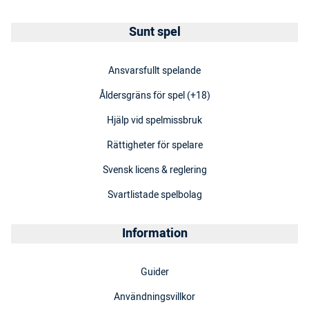
Sunt spel
Ansvarsfullt spelande
Åldersgräns för spel (+18)
Hjälp vid spelmissbruk
Rättigheter för spelare
Svensk licens & reglering
Svartlistade spelbolag
Information
Guider
Användningsvillkor