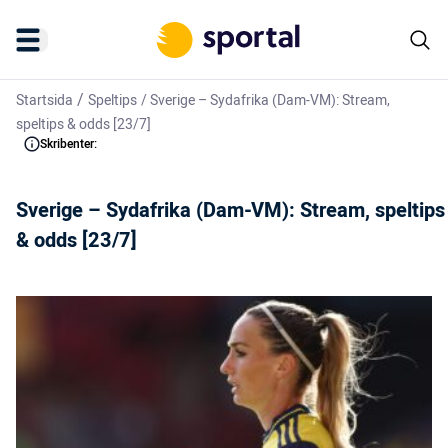
/
Startsida
Speltips
/
Sverige – Sydafrika (Dam-VM): Stream,
speltips & odds [23/7]
Skribenter:
Sverige – Sydafrika (Dam-VM): Stream, speltips
& odds [23/7]