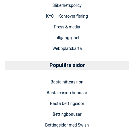
Säkerhetspolicy
KYC – Kontoverifiering
Press & media
Tillgänglighet
Webbplatskarta
Populära sidor
Bästa nätcasinon
Bästa casino bonusar
Bästa bettingsidor
Bettingbonusar
Bettingsidor med Swish