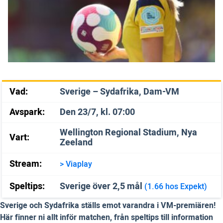
Vad:
Sverige – Sydafrika, Dam-VM
Avspark:
Den 23/7, kl. 07:00
Wellington Regional Stadium, Nya
Vart:
Zeeland
Stream:
> Viaplay
Speltips:
Sverige över 2,5 mål
(1.66 hos Expekt)
Sverige och Sydafrika ställs emot varandra i VM-premiären!
Här finner ni allt inför matchen, från speltips till information