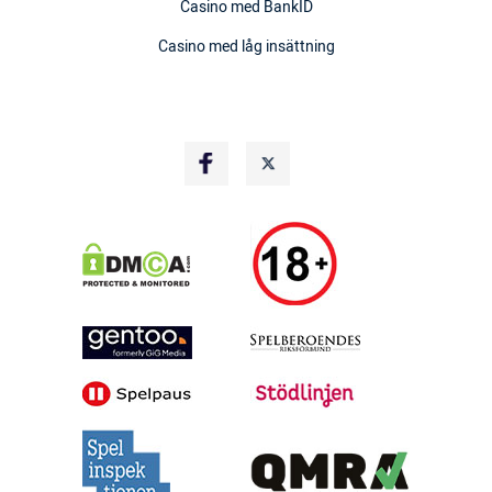
Casino med BankID
Casino med låg insättning