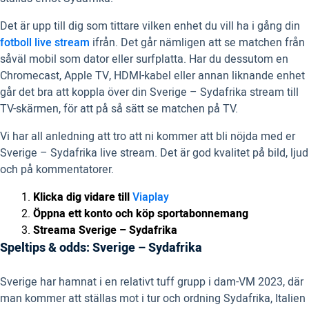
Det är upp till dig som tittare vilken enhet du vill ha i gång din
fotboll live stream
ifrån. Det går nämligen att se matchen från
såväl mobil som dator eller surfplatta. Har du dessutom en
Chromecast, Apple TV, HDMI-kabel eller annan liknande enhet
går det bra att koppla över din Sverige – Sydafrika stream till
TV-skärmen, för att på så sätt se matchen på TV.
Vi har all anledning att tro att ni kommer att bli nöjda med er
Sverige – Sydafrika live stream. Det är god kvalitet på bild, ljud
och på kommentatorer.
Klicka dig vidare till
Viaplay
Öppna ett konto och köp sportabonnemang
Streama Sverige – Sydafrika
Speltips & odds: Sverige – Sydafrika
Sverige har hamnat i en relativt tuff grupp i dam-VM 2023, där
man kommer att ställas mot i tur och ordning Sydafrika, Italien