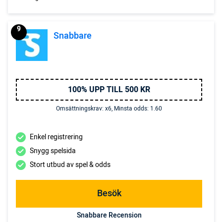
9
Snabbare
100% UPP TILL 500 KR
Omsättningskrav: x6, Minsta odds: 1.60
Enkel registrering
Snygg spelsida
Stort utbud av spel & odds
Besök
Snabbare Recension