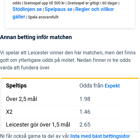
odds | Gratisspel upp till 500 kr | Gratisspel är giltigt i 60 dagar |
Stödlinjen.se
Spelpaus.se
Regler och villkor
|
|
gäller
| Spela ansvarsfullt
Annan betting inför matchen
Vi spelar att Leicester vinner den här matchen, men det finns
gott om ytterligare odds på mötet. Nedan finner ni tre odds
värda att fundera över.
Speltips
Odds från
Expekt
Över 2,5 mål
1.98
X2
1.46
Leicester gör över 1,5 mål
2.65
Ni får också gärna ta del av vår
lista med bäst bettingsidor