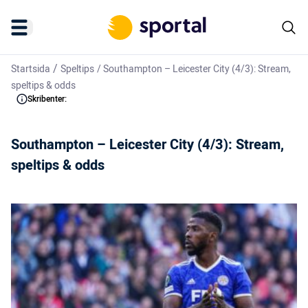
/
Startsida
Speltips
/
Southampton – Leicester City (4/3): Stream,
speltips & odds
Skribenter:
Southampton – Leicester City (4/3): Stream,
speltips & odds