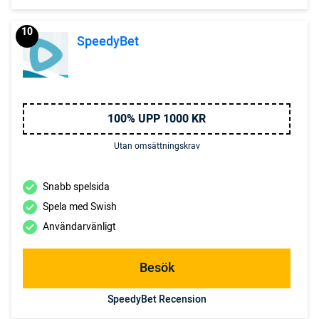
10
SpeedyBet
100% UPP 1000 KR
Utan omsättningskrav
Snabb spelsida
Spela med Swish
Användarvänligt
Besök
SpeedyBet Recension