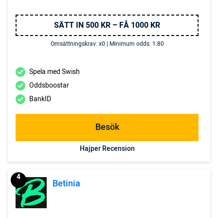
SÄTT IN 500 KR – FÅ 1000 KR
Omsättningskrav: x0 | Minimum odds: 1.80
Spela med Swish
Oddsboostar
BankID
Besök
Hajper Recension
4
Betinia