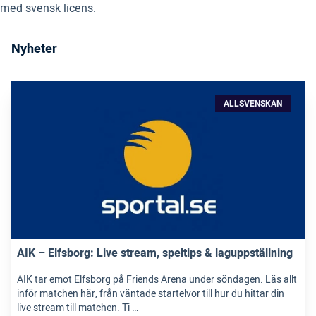
med svensk licens.
Nyheter
ALLSVENSKAN
AIK – Elfsborg: Live stream, speltips & laguppställning
AIK tar emot Elfsborg på Friends Arena under söndagen. Läs allt
inför matchen här, från väntade startelvor till hur du hittar din
live stream till matchen. Ti …