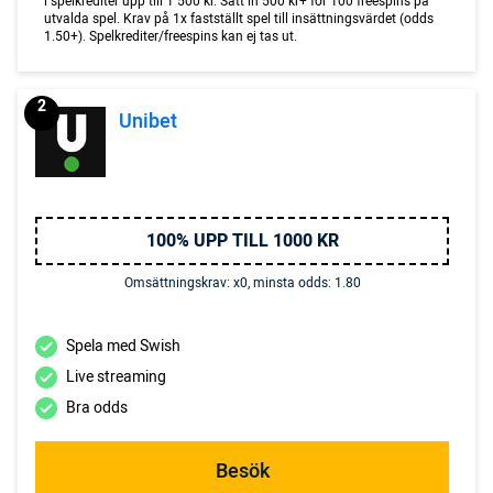
i spelkrediter upp till 1 500 kr. Sätt in 500 kr+ för 100 freespins på
utvalda spel. Krav på 1x fastställt spel till insättningsvärdet (odds
1.50+). Spelkrediter/freespins kan ej tas ut.
2
Unibet
100% UPP TILL 1000 KR
Omsättningskrav: x0, minsta odds: 1.80
Spela med Swish
Live streaming
Bra odds
Besök