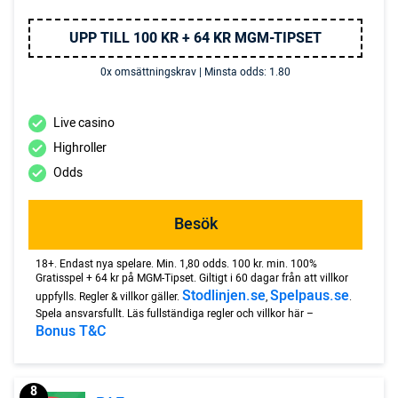
UPP TILL 100 KR + 64 KR MGM-TIPSET
0x omsättningskrav | Minsta odds: 1.80
Live casino
Highroller
Odds
Besök
18+. Endast nya spelare. Min. 1,80 odds. 100 kr. min. 100%
Gratisspel + 64 kr på MGM-Tipset. Giltigt i 60 dagar från att villkor
Stodlinjen.se
Spelpaus.se
uppfylls. Regler & villkor gäller.
,
.
Spela ansvarsfullt. Läs fullständiga regler och villkor här –
Bonus T&C
8