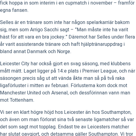
fick hoppa in som interim i en cupmatch i november – framför
egna fansen.
Selles är en tränare som inte har någon spelarkarriär bakom
sig, men som Arrigo Sacchi sagt – ”Man måste inte ha varit
häst för att vara en bra jockey.” Däremot har Selles under flera
år varit assisterande tränare och haft hjälptränaruppdrag i
bland annat Danmark och Norge.
Leicester City har också gjort en svag säsong, med klubbens
mått mätt. Laget ligger på 14:e plats i Premier League, och när
säsongen precis såg ut att vända åkte man så på två raka
ligaförluster i mitten av februari. Förlusterna kom dock mot
Manchester United och Arsenal, och dessförinnan vann man
mot Tottenham.
Vi ser en klart högre höjd hos Leicester än hos Southampton,
och även om man förlorat sina två senaste ligamatcher så var
det som sagt mot topplag. Endast tre av Leicesters matcher
har slutat oavgjort, och detsamma gäller Southampton. Vi tror