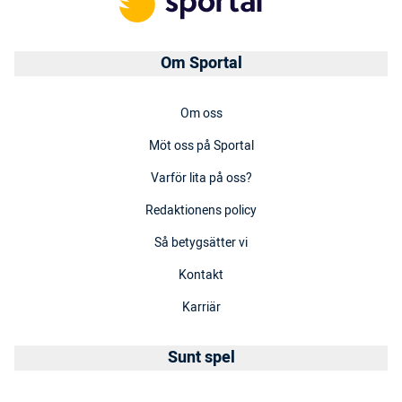
Om Sportal
Om oss
Möt oss på Sportal
Varför lita på oss?
Redaktionens policy
Så betygsätter vi
Kontakt
Karriär
Sunt spel