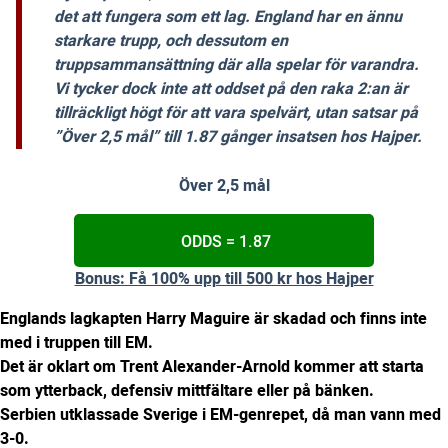
det att fungera som ett lag. England har en ännu
starkare trupp, och dessutom en
truppsammansättning där alla spelar för varandra.
Vi tycker dock inte att oddset på den raka 2:an är
tillräckligt högt för att vara spelvärt, utan satsar på
”Över 2,5 mål” till 1.87 gånger insatsen hos Hajper.
Över 2,5 mål
ODDS = 1.87
Bonus: Få 100% upp till 500 kr hos Hajper
Englands lagkapten Harry Maguire är skadad och finns inte
med i truppen till EM.
Det är oklart om Trent Alexander-Arnold kommer att starta
som ytterback, defensiv mittfältare eller på bänken.
Serbien utklassade Sverige i EM-genrepet, då man vann med
3-0.