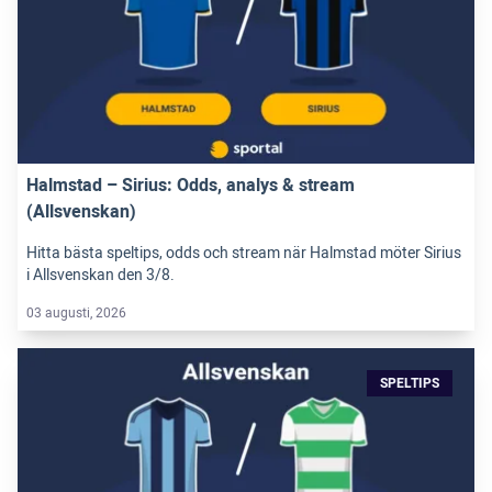
Halmstad – Sirius: Odds, analys & stream
(Allsvenskan)
Hitta bästa speltips, odds och stream när Halmstad möter Sirius
i Allsvenskan den 3/8.
03 augusti, 2026
SPELTIPS