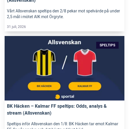
(Allsvenskan)
Vårt Allsvenskan speltips den 2/8 pekar mot spelvärde på under
2,5 mål i mötet AIK mot Örgryte.
31 juli, 2026
SPELTIPS
BK Häcken – Kalmar FF speltips: Odds, analys &
stream (Allsvenskan)
Speltips inför Allsvenskan den 1/8: BK Häcken tar emot Kalmar