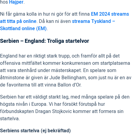
hos
Hajper
.
Ni får gärna kolla in hur ni gör för att finna
EM 2024 streams
att titta på online
. Då kan ni även
streama Tyskland –
Skottland online (EM)
.
Serbien – England: Troliga startelvor
England har en riktigt stark trupp, och framför allt på det
offensiva mittfältet kommer konkurrensen om startplatserna
att vara stenhård under mästerskapet. En spelare som
åtminstone är given är Jude Bellingham, som just nu är en av
de favoriterna till att vinna Ballon d’Or.
Serbien har ett väldigt starkt lag, med många spelare på den
högsta nivån i Europa. Vi har försökt förutspå hur
förbundskapten Dragan Stojkovic kommer att formera sin
startelva.
Serbiens startelva (ej bekräftad)