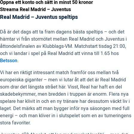
Öppna ett konto och sätt in minst 50 kronor
Streama Real Madrid – Juventus
Real Madrid – Juventus speltips
Då är det dags att ta fram dagens bästa speltips – och det
hämtar vi från stormötet mellan Real Madrid och Juventus i
åttondelsfinalen av Klubblags-VM. Matchstart tisdag 21:00,
och vi landar i spel på Real Madrid att vinna till 1.65 hos
Betsson
.
Vi har en riktigt intressant match framför oss mellan två
europeiska giganter – men vi lutar åt att det är Real Madrid
som drar det längsta strået här. Visst, Real har haft en del
skadebekymmer, men bredden i truppen är enorm. Flera nya
spelare har klivit in och en ny tränare har dessutom väckt liv i
laget. Det märks att man bygger inför nya säsongen med full
energi – och man kliver in i slutspelet som en av turneringens
stora favoriter.