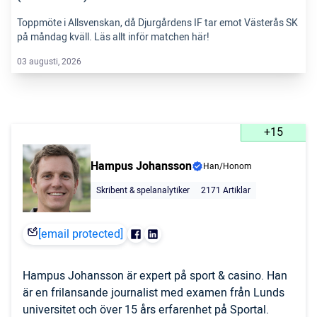
Toppmöte i Allsvenskan, då Djurgårdens IF tar emot Västerås SK
på måndag kväll. Läs allt inför matchen här!
03 augusti, 2026
+15
Hampus Johansson
Han/Honom
Skribent & spelanalytiker
2171 Artiklar
[email protected]
Hampus Johansson är expert på sport & casino. Han
är en frilansande journalist med examen från Lunds
universitet och över 15 års erfarenhet på Sportal.