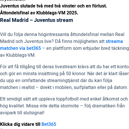
Juventus slutade två med två vinster och en förlust.
Åttondelsfinal av Klubblags-VM 2025.
Real Madrid – Juventus stream
Vill du följa denna högintressanta åttondelsfinal mellan Real
Madrid och Juventus live? Då finns möjligheten att
streama
matchen via bet365
– en plattform som erbjuder bred täckning
av Klubblags-VM.
För att få tillgång till deras livestream krävs att du har ett konto
och gör en minsta insättning på 50 kronor. När det är klart låser
du upp en omfattande streamingtjänst där du kan följa
matchen i realtid – direkt i mobilen, surfplattan eller på datorn.
Ett smidigt sätt att uppleva toppfotboll med enkel åtkomst och
hög kvalitet. Missa inte detta stormöte – följ dramatiken från
avspark till slutsignal!
Klicka dig vidare till
Bet365