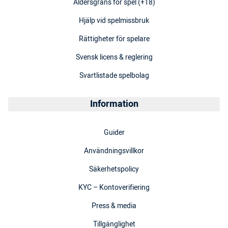
Åldersgräns för spel (+18)
Hjälp vid spelmissbruk
Rättigheter för spelare
Svensk licens & reglering
Svartlistade spelbolag
Information
Guider
Användningsvillkor
Säkerhetspolicy
KYC – Kontoverifiering
Press & media
Tillgänglighet