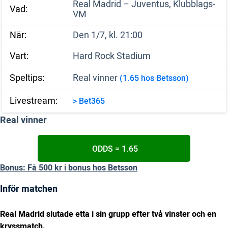
Real Madrid – Juventus, Klubblags-
Vad:
VM
När:
Den 1/7, kl. 21:00
Vart:
Hard Rock Stadium
Speltips:
Real vinner
(1.65 hos Betsson)
Livestream:
> Bet365
Real vinner
ODDS = 1.65
Bonus: Få 500 kr i bonus hos Betsson
Inför matchen
Real Madrid slutade etta i sin grupp efter två vinster och en
kryssmatch.