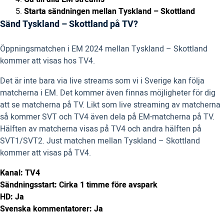
Starta sändningen mellan Tyskland – Skottland
Sänd Tyskland – Skottland på TV?
Öppningsmatchen i EM 2024 mellan Tyskland – Skottland
kommer att visas hos TV4.
Det är inte bara via live streams som vi i Sverige kan följa
matcherna i EM. Det kommer även finnas möjligheter för dig
att se matcherna på TV. Likt som live streaming av matcherna
så kommer SVT och TV4 även dela på EM-matcherna på TV.
Hälften av matcherna visas på TV4 och andra hälften på
SVT1/SVT2. Just matchen mellan Tyskland – Skottland
kommer att visas på TV4.
Kanal: TV4
Sändningsstart: Cirka 1 timme före avspark
HD: Ja
Svenska kommentatorer: Ja