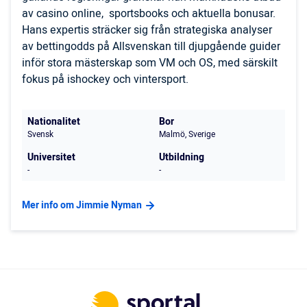
av casino online, sportsbooks och aktuella bonusar.
Hans expertis sträcker sig från strategiska analyser
av bettingodds på Allsvenskan till djupgående guider
inför stora mästerskap som VM och OS, med särskilt
fokus på ishockey och vintersport.
Nationalitet
Bor
Svensk
Malmö, Sverige
Universitet
Utbildning
-
-
Mer info om Jimmie Nyman