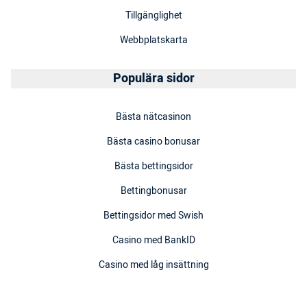
Tillgänglighet
Webbplatskarta
Populära sidor
Bästa nätcasinon
Bästa casino bonusar
Bästa bettingsidor
Bettingbonusar
Bettingsidor med Swish
Casino med BankID
Casino med låg insättning