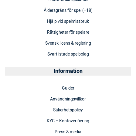
Åldersgräns för spel (+18)
Hjälp vid spelmissbruk
Rättigheter för spelare
Svensk licens & reglering
Svartlistade spelbolag
Information
Guider
Användningsvillkor
Säkerhetspolicy
KYC – Kontoverifiering
Press & media