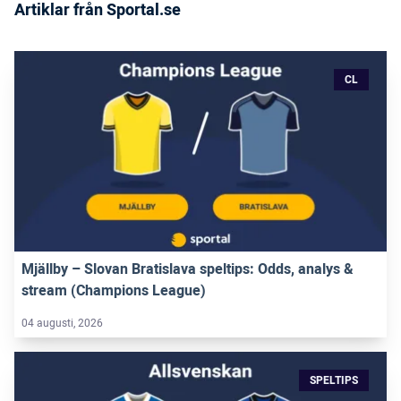
Artiklar från Sportal.se
CL
Mjällby – Slovan Bratislava speltips: Odds, analys &
stream (Champions League)
04 augusti, 2026
SPELTIPS