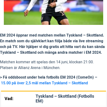
EM 2024 öppnar med matchen mellan Tyskland – Skottland.
En match som du självklart kan följa både via live streaming
och på TV. Här hjälper vi dig gratis att hitta vart du kan sända
Tyskland – Skottland och många andra matcher i EM 2024.
Matchen kommer att spelas den 14 juni, klockan 21:00.
Platsen är Allianz Arena i München.
> Få oddsboost under hela fotbolls EM 2024 (ComeOn) –
15.00 på över 2,5 mål mellan Tyskland – Skottland
Tyskland – Skottland (Fotbolls
Vad:
EM)