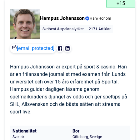
+15
Hampus Johansson
Han/Honom
Skribent & spelanalytiker
2171 Artiklar
[email protected]
Hampus Johansson är expert på sport & casino. Han
är en frilansande journalist med examen från Lunds
universitet och över 15 års erfarenhet på Sportal.
Hampus guidar dagligen läsarna genom
spelmarknadens djungel av odds och ger speltips på
SHL, Allsvenskan och de bästa sätten att streama
sport live.
Nationalitet
Bor
Svensk
Göteborg, Sverige