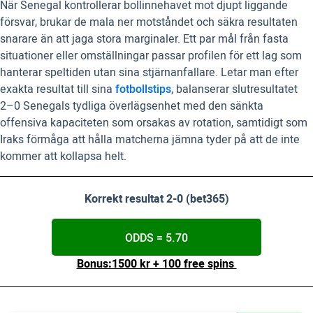
När Senegal kontrollerar bollinnehavet mot djupt liggande
försvar, brukar de mala ner motståndet och säkra resultaten
snarare än att jaga stora marginaler. Ett par mål från fasta
situationer eller omställningar passar profilen för ett lag som
hanterar speltiden utan sina stjärnanfallare. Letar man efter
exakta resultat till sina
fotbollstips
, balanserar slutresultatet
2–0 Senegals tydliga överlägsenhet med den sänkta
offensiva kapaciteten som orsakas av rotation, samtidigt som
Iraks förmåga att hålla matcherna jämna tyder på att de inte
kommer att kollapsa helt.
Korrekt resultat 2-0 (bet365)
ODDS = 5.70
Bonus:1500 kr + 100 free spins