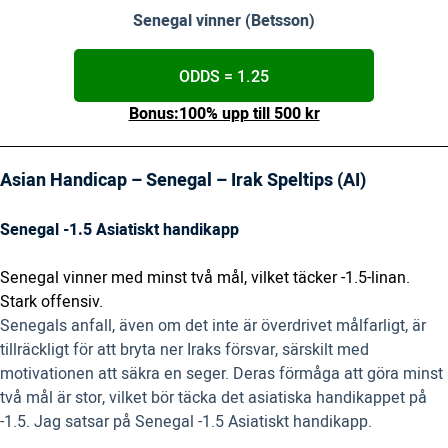
Senegal vinner (Betsson)
ODDS = 1.25
Bonus:100% upp till 500 kr
Asian Handicap – Senegal – Irak Speltips (AI)
Senegal -1.5 Asiatiskt handikapp
Senegal vinner med minst två mål, vilket täcker -1.5-linan.
Stark offensiv.
Senegals anfall, även om det inte är överdrivet målfarligt, är
tillräckligt för att bryta ner Iraks försvar, särskilt med
motivationen att säkra en seger. Deras förmåga att göra minst
två mål är stor, vilket bör täcka det asiatiska handikappet på
-1.5. Jag satsar på Senegal -1.5 Asiatiskt handikapp.