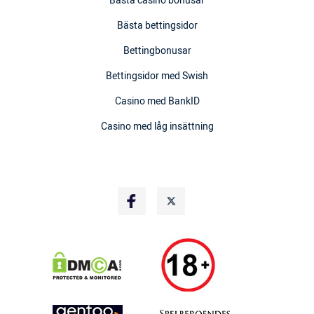
Bästa casino bonusar
Bästa bettingsidor
Bettingbonusar
Bettingsidor med Swish
Casino med BankID
Casino med låg insättning