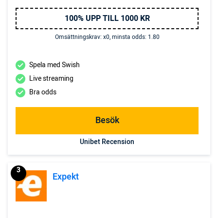
100% UPP TILL 1000 KR
Omsättningskrav: x0, minsta odds: 1.80
Spela med Swish
Live streaming
Bra odds
Besök
Unibet Recension
3
Expekt