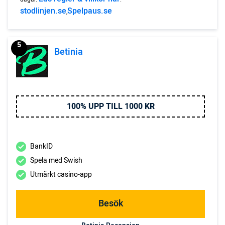
stodlinjen.se
Spelpaus.se
,
5
Betinia
100% UPP TILL 1000 KR
BankID
Spela med Swish
Utmärkt casino-app
Besök