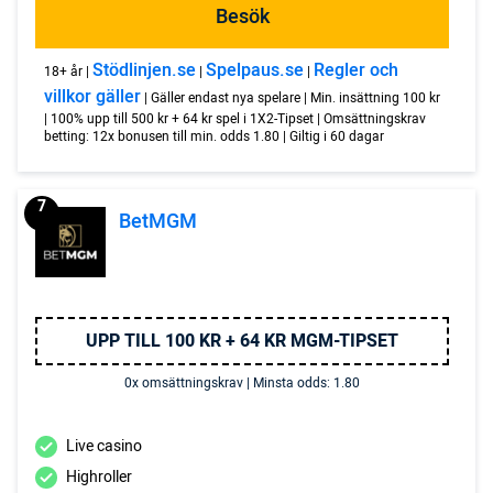
Besök
Stödlinjen.se
Spelpaus.se
Regler och
18+ år |
|
|
villkor gäller
| Gäller endast nya spelare | Min. insättning 100 kr
| 100% upp till 500 kr + 64 kr spel i 1X2-Tipset | Omsättningskrav
betting: 12x bonusen till min. odds 1.80 | Giltig i 60 dagar
7
BetMGM
UPP TILL 100 KR + 64 KR MGM-TIPSET
0x omsättningskrav | Minsta odds: 1.80
Live casino
Highroller