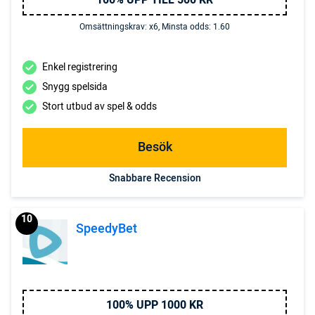
Omsättningskrav: x6, Minsta odds: 1.60
Enkel registrering
Snygg spelsida
Stort utbud av spel & odds
Besök
Snabbare Recension
10
SpeedyBet
100% UPP 1000 KR