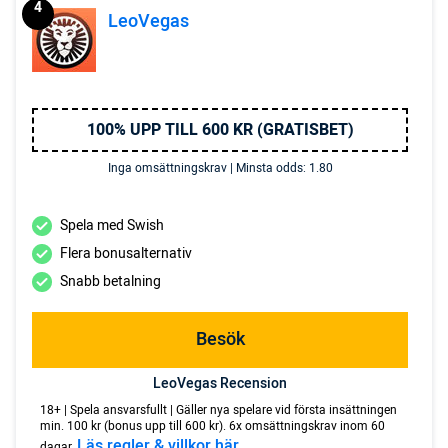
4
LeoVegas
100% UPP TILL 600 KR (GRATISBET)
Inga omsättningskrav | Minsta odds: 1.80
Spela med Swish
Flera bonusalternativ
Snabb betalning
Besök
LeoVegas Recension
18+ | Spela ansvarsfullt | Gäller nya spelare vid första insättningen
min. 100 kr (bonus upp till 600 kr). 6x omsättningskrav inom 60
Läs regler & villkor här
dagar.
.