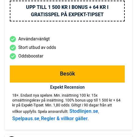
UPP TILL 1 500 KR I BONUS + 64 KR I
GRATISSPEL PÅ EXPEKT-TIPSET
Användarvänligt
Stort utbud av odds
Oddsboostar
Besök
Expekt Recension
18+. Endast nya spelare. Min. insättning 100 kr. 15x
omsättningskrav på insättning. 100% bonus upp till 1 500 kr + 64
kr på Expekt-Tipset. Min. 1,80 odds. Giltigt i 90 dagar från att
Stodlinjen.se
villkor uppfylls. Spela ansvarsfullt.
,
Spelpaus.se
Regler & villkor gäller.
,