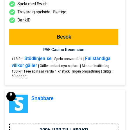
Spela med Swish
Trovärdig spelsida i Sverige
BankID
Besök
PAF Casino Recension
Stödlinjen.se
Fullständiga
+18 år |
| Spela ansvarsfullt |
villkor gäller
| Gäller endast nya spelare | Minsta insättning
100 kr | Free spins är värda 1 kr styck | Ingen omsättning | Giltig i
60 dagar.
9
Snabbare
100% UPP TILL 500 KR