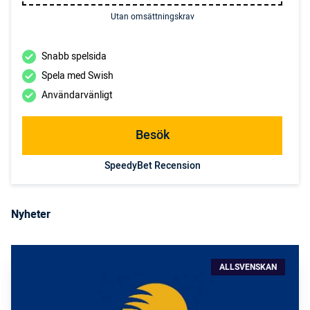
Utan omsättningskrav
Snabb spelsida
Spela med Swish
Användarvänligt
Besök
SpeedyBet Recension
Nyheter
ALLSVENSKAN