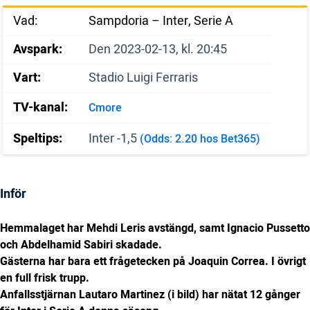
Vad:
Sampdoria – Inter, Serie A
Avspark:
Den 2023-02-13, kl. 20:45
Vart:
Stadio Luigi Ferraris
TV-kanal:
Cmore
Speltips:
Inter -1,5
(Odds: 2.20 hos Bet365)
Inför
Hemmalaget har Mehdi Leris avstängd, samt Ignacio Pussetto
och Abdelhamid Sabiri skadade.
Gästerna har bara ett frågetecken på Joaquin Correa. I övrigt
en full frisk trupp.
Anfallsstjärnan Lautaro Martinez (i bild) har nätat 12 gånger