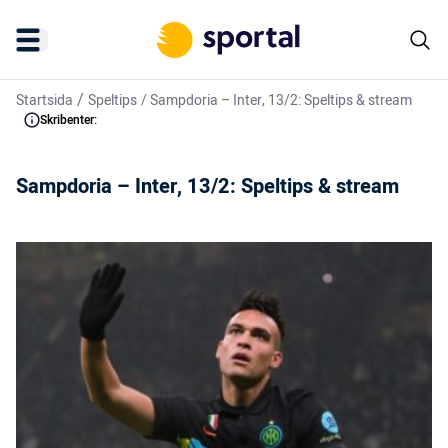
/
Startsida
Speltips
/
Sampdoria – Inter, 13/2: Speltips & stream
Skribenter:
Sampdoria – Inter, 13/2: Speltips & stream