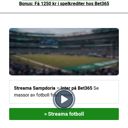
Bonus: Få 1250 kr i spelkrediter hos Bet365
Streama Sampdoria – Inter på Bet365
Se
massor av fotboll från Italien
> Streama fotboll