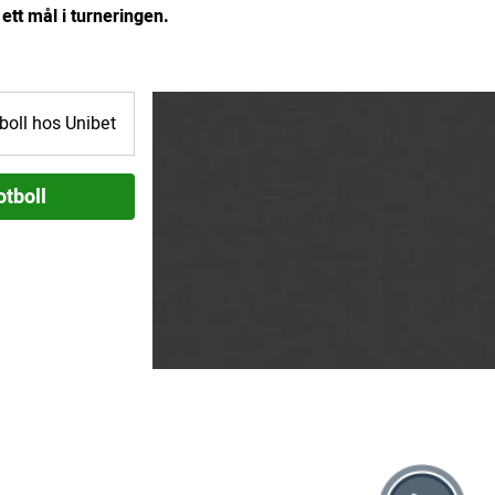
 ett mål i turneringen.
boll hos Unibet
otboll