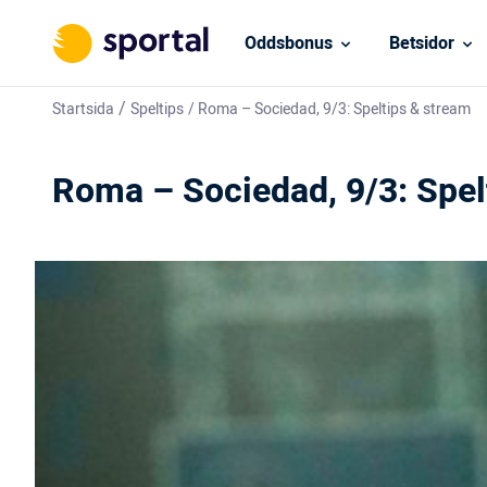
Oddsbonus
Betsidor
/
Startsida
Speltips
/
Roma – Sociedad, 9/3: Speltips & stream
Roma – Sociedad, 9/3: Spel