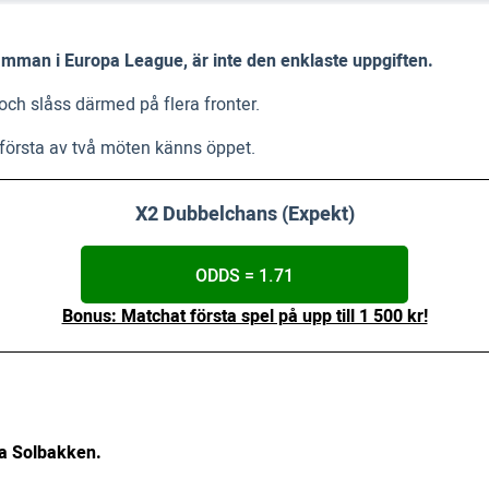
amman i Europa League, är inte den enklaste uppgiften.
 och slåss därmed på flera fronter.
 första av två möten känns öppet.
X2 Dubbelchans (Expekt)
ODDS = 1.71
Bonus: Matchat första spel på upp till 1 500 kr!
la Solbakken.