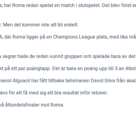
tis, har Roma redan spelat en match i slutspelet. Det blev förs
. Men det kommer inte att bli enkelt.
 A, där Roma ligger på en Champions League plats, med lika m
aka segrar hade de redan vunnit gruppen och spelade bara av de
t på ett par poängtapp. Det är bara en poäng upp till 3:an Atleti
 Imanol Alguacil har fått tillbaka talismanen David Silva från
 för att få med sig ett bra resultat inför returen.
 två åttondelsfinaler mot Roma.