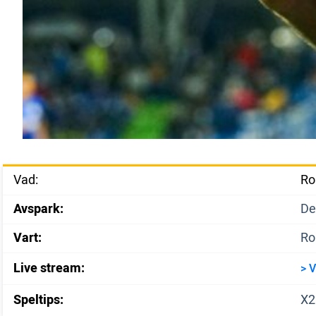
Vad:
Ro
Avspark:
De
Vart:
Ro
Live stream:
> V
Speltips:
X