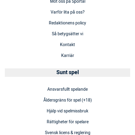
Möt oss på Sportal
Varför lita på oss?
Redaktionens policy
Så betygsätter vi
Kontakt
Karriär
Sunt spel
Ansvarsfullt spelande
Åldersgräns för spel (+18)
Hjälp vid spelmissbruk
Rättigheter för spelare
Svensk licens & reglering