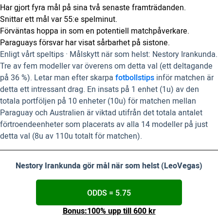
Har gjort fyra mål på sina två senaste framträdanden.
Snittar ett mål var 55:e spelminut.
Förväntas hoppa in som en potentiell matchpåverkare.
Paraguays försvar har visat sårbarhet på sistone.
Enligt vårt speltips · Målskytt när som helst: Nestory Irankunda.
Tre av fem modeller var överens om detta val (ett deltagande
på 36 %). Letar man efter skarpa
fotbollstips
inför matchen är
detta ett intressant drag. En insats på 1 enhet (1u) av den
totala portföljen på 10 enheter (10u) för matchen mellan
Paraguay och Australien är viktad utifrån det totala antalet
förtroendeenheter som placerats av alla 14 modeller på just
detta val (8u av 110u totalt för matchen).
Nestory Irankunda gör mål när som helst (LeoVegas)
ODDS = 5.75
Bonus:100% upp till 600 kr