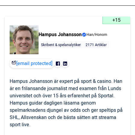
+15
Hampus Johansson
Han/Honom
Skribent & spelanalytiker
2171 Artiklar
[email protected]
Hampus Johansson är expert på sport & casino. Han
är en frilansande journalist med examen från Lunds
universitet och över 15 års erfarenhet på Sportal.
Hampus guidar dagligen läsarna genom
spelmarknadens djungel av odds och ger speltips på
SHL, Allsvenskan och de bästa sätten att streama
sport live.