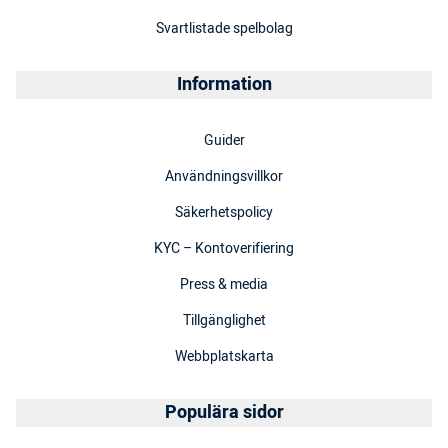
Svartlistade spelbolag
Information
Guider
Användningsvillkor
Säkerhetspolicy
KYC – Kontoverifiering
Press & media
Tillgänglighet
Webbplatskarta
Populära sidor