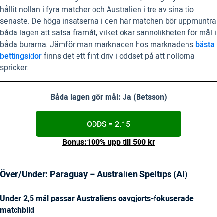
hållit nollan i fyra matcher och Australien i tre av sina tio
senaste. De höga insatserna i den här matchen bör uppmuntra
båda lagen att satsa framåt, vilket ökar sannolikheten för mål i
båda burarna. Jämför man marknaden hos marknadens
bästa
bettingsidor
finns det ett fint driv i oddset på att nollorna
spricker.
Båda lagen gör mål: Ja (Betsson)
ODDS = 2.15
Bonus:100% upp till 500 kr
Över/Under: Paraguay – Australien Speltips (AI)
Under 2,5 mål passar Australiens oavgjorts-fokuserade
matchbild