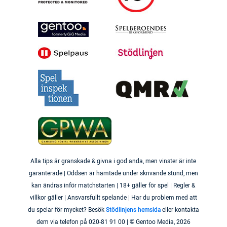
Alla tips är granskade & givna i god anda, men vinster är inte
garanterade | Oddsen är hämtade under skrivande stund, men
kan ändras inför matchstarten | 18+ gäller för spel | Regler &
villkor gäller | Ansvarsfullt spelande | Har du problem med att
du spelar för mycket? Besök
Stödlinjens hemsida
eller kontakta
dem via telefon på 020-81 91 00 | © Gentoo Media,
2026