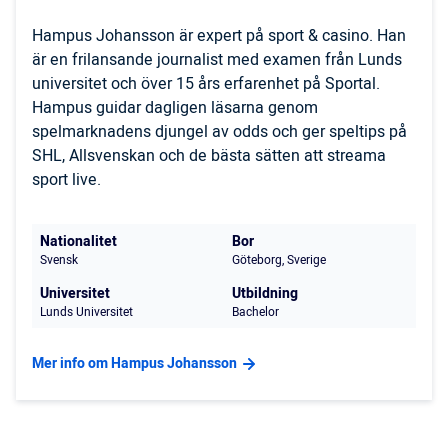
Hampus Johansson är expert på sport & casino. Han
är en frilansande journalist med examen från Lunds
universitet och över 15 års erfarenhet på Sportal.
Hampus guidar dagligen läsarna genom
spelmarknadens djungel av odds och ger speltips på
SHL, Allsvenskan och de bästa sätten att streama
sport live.
Nationalitet
Bor
Svensk
Göteborg, Sverige
Universitet
Utbildning
Lunds Universitet
Bachelor
Mer info om Hampus Johansson