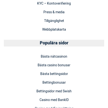
KYC – Kontoverifiering
Press & media
Tillgänglighet
Webbplatskarta
Populära sidor
Bästa nätcasinon
Bästa casino bonusar
Bästa bettingsidor
Bettingbonusar
Bettingsidor med Swish
Casino med BankID