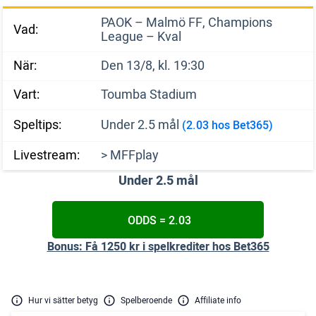
PAOK – Malmö FF, Champions
Vad:
League – Kval
När:
Den 13/8, kl. 19:30
Vart:
Toumba Stadium
Speltips:
Under 2.5 mål
(2.03 hos Bet365)
Livestream:
> MFFplay
Under 2.5 mål
ODDS = 2.03
Bonus: Få 1250 kr i spelkrediter hos Bet365
Hur vi sätter betyg
Spelberoende
Affiliate info