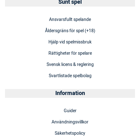
Sunt spel
Ansvarsfullt spelande
Åldersgräns för spel (+18)
Hjälp vid spelmissbruk
Rättigheter för spelare
Svensk licens & reglering
Svartlistade spelbolag
Information
Guider
Användningsvillkor
Säkerhetspolicy