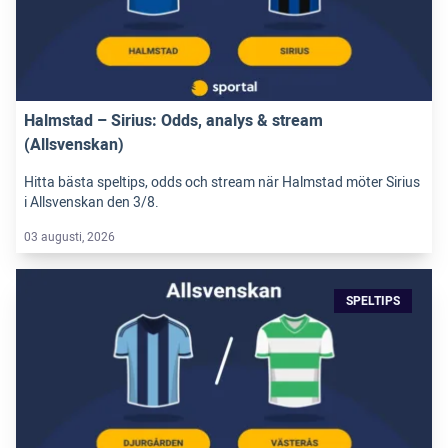
Halmstad – Sirius: Odds, analys & stream
(Allsvenskan)
Hitta bästa speltips, odds och stream när Halmstad möter Sirius
i Allsvenskan den 3/8.
03 augusti, 2026
SPELTIPS