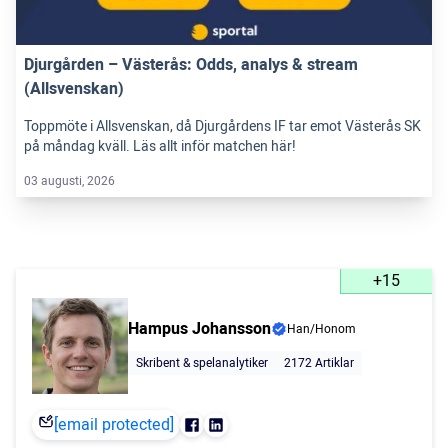
Djurgården – Västerås: Odds, analys & stream
(Allsvenskan)
Toppmöte i Allsvenskan, då Djurgårdens IF tar emot Västerås SK
på måndag kväll. Läs allt inför matchen här!
03 augusti, 2026
+15
Hampus Johansson
Han/Honom
Skribent & spelanalytiker
2172 Artiklar
[email protected]