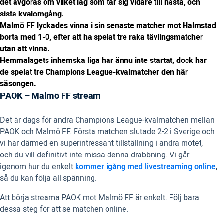
det avgöras om vilket lag som tar sig vidare till nästa, och
sista kvalomgång.
Malmö FF lyckades vinna i sin senaste matcher mot Halmstad
borta med 1-0, efter att ha spelat tre raka tävlingsmatcher
utan att vinna.
Hemmalagets inhemska liga har ännu inte startat, dock har
de spelat tre Champions League-kvalmatcher den här
säsongen.
PAOK – Malmö FF stream
Det är dags för andra Champions League-kvalmatchen mellan
PAOK och Malmö FF. Första matchen slutade 2-2 i Sverige och
vi har därmed en superintressant tillställning i andra mötet,
och du vill definitivt inte missa denna drabbning. Vi går
igenom hur du enkelt
kommer igång med livestreaming online
,
så du kan följa all spänning.
Att börja streama PAOK mot Malmö FF är enkelt. Följ bara
dessa steg för att se matchen online.