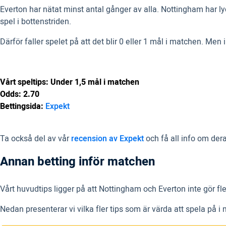
Everton har nätat minst antal gånger av alla. Nottingham har lyck
spel i bottenstriden.
Därför faller spelet på att det blir 0 eller 1 mål i matchen. Men 
Vårt speltips: Under 1,5 mål i matchen
Odds: 2.70
Bettingsida:
Expekt
Ta också del av vår
recension av Expekt
och få all info om der
Annan betting inför matchen
Vårt huvudtips ligger på att Nottingham och Everton inte gör fl
Nedan presenterar vi vilka fler tips som är värda att spela på i