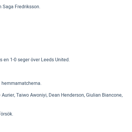
 Saga Fredriksson.
s en 1-0 seger över Leeds United.
aste hemmamatcherna.
Aurier, Taiwo Awoniyi, Dean Henderson, Giulian Biancone,
försök.