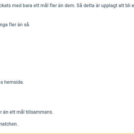
ats med bara ett mål fler än dem. Så detta är upplagt att bli en 
inga fler än så.
as hemsida.
er än ett mål tillsammans.
 matchen.