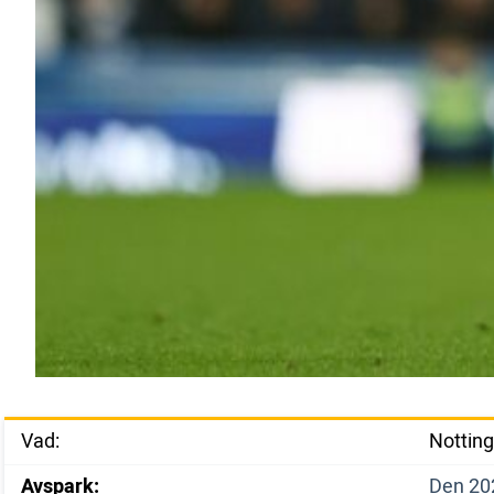
Vad:
Nottin
Avspark:
Den 202