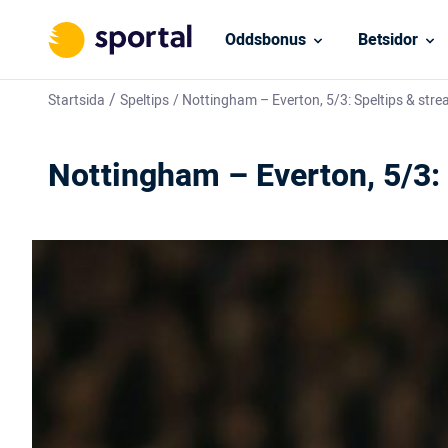
Oddsbonus
Betsidor
/
Startsida
Speltips
/
Nottingham – Everton, 5/3: Speltips & str
Nottingham – Everton, 5/3: