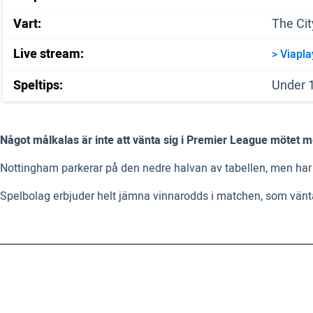
Vart:
The Ci
Live stream:
> Viapla
Speltips:
Under 
Något målkalas är inte att vänta sig i Premier League mötet 
Nottingham parkerar på den nedre halvan av tabellen, men har 
Spelbolag erbjuder helt jämna vinnarodds i matchen, som vänta