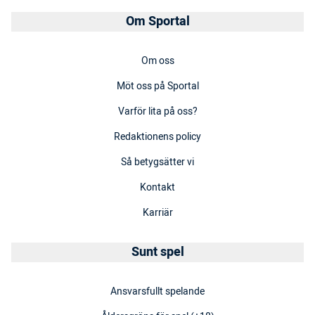
Om Sportal
Om oss
Möt oss på Sportal
Varför lita på oss?
Redaktionens policy
Så betygsätter vi
Kontakt
Karriär
Sunt spel
Ansvarsfullt spelande