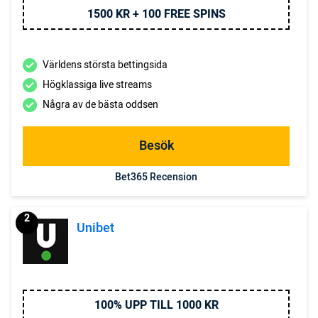
1500 KR + 100 FREE SPINS
Världens största bettingsida
Högklassiga live streams
Några av de bästa oddsen
Besök
Bet365 Recension
2
Unibet
100% UPP TILL 1000 KR