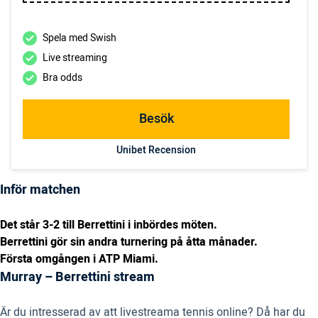
Spela med Swish
Live streaming
Bra odds
Besök
Unibet Recension
Inför matchen
Det står 3-2 till Berrettini i inbördes möten.
Berrettini gör sin andra turnering på åtta månader.
Första omgången i ATP Miami.
Murray – Berrettini stream
Är du intresserad av att livestreama tennis online? Då har du