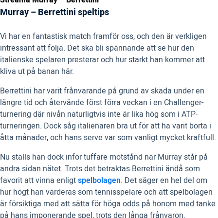
Murray – Berrettini speltips
Vi har en fantastisk match framför oss, och den är verkligen
intressant att följa. Det ska bli spännande att se hur den
italienske spelaren presterar och hur starkt han kommer att
kliva ut på banan här.
Berrettini har varit frånvarande på grund av skada under en
längre tid och återvände först förra veckan i en Challenger-
turnering där nivån naturligtvis inte är lika hög som i ATP-
turneringen. Dock såg italienaren bra ut för att ha varit borta i
åtta månader, och hans serve var som vanligt mycket kraftfull.
Nu ställs han dock inför tuffare motstånd när Murray står på
andra sidan nätet. Trots det betraktas Berrettini ändå som
favorit att vinna enligt
spelbolagen
. Det säger en hel del om
hur högt han värderas som tennisspelare och att spelbolagen
är försiktiga med att sätta för höga odds på honom med tanke
på hans imponerande spel, trots den långa frånvaron.