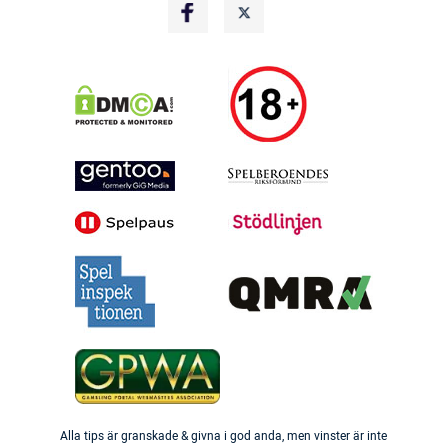
Alla tips är granskade & givna i god anda, men vinster är inte