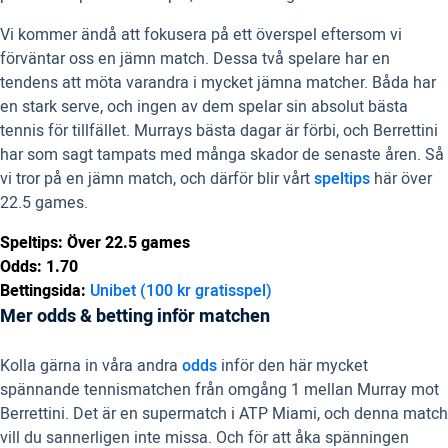
Vi kommer ändå att fokusera på ett överspel eftersom vi
förväntar oss en jämn match. Dessa två spelare har en
tendens att möta varandra i mycket jämna matcher. Båda har
en stark serve, och ingen av dem spelar sin absolut bästa
tennis för tillfället. Murrays bästa dagar är förbi, och Berrettini
har som sagt tampats med många skador de senaste åren. Så
vi tror på en jämn match, och därför blir vårt
speltips
här över
22.5 games.
Speltips: Över 22.5 games
Odds: 1.70
Bettingsida:
Unibet (100 kr gratisspel)
Mer odds & betting inför matchen
Kolla gärna in våra andra
odds
inför den här mycket
spännande tennismatchen från omgång 1 mellan Murray mot
Berrettini. Det är en supermatch i ATP Miami, och denna match
vill du sannerligen inte missa. Och för att åka spänningen