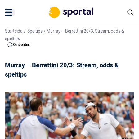
/
Startsida
Speltips
/
Murray – Berrettini 20/3: Stream, odds &
speltips
Skribenter:
Murray – Berrettini 20/3: Stream, odds &
speltips