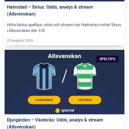
Halmstad – Sirius: Odds, analys & stream
(Allsvenskan)
Hitta bästa speltips, odds och stream när Halmstad möter Sirius
i Allsvenskan den 3/8.
03 augusti, 2026
SPELTIPS
Djurgården – Västerås: Odds, analys & stream
(Allsvenskan)