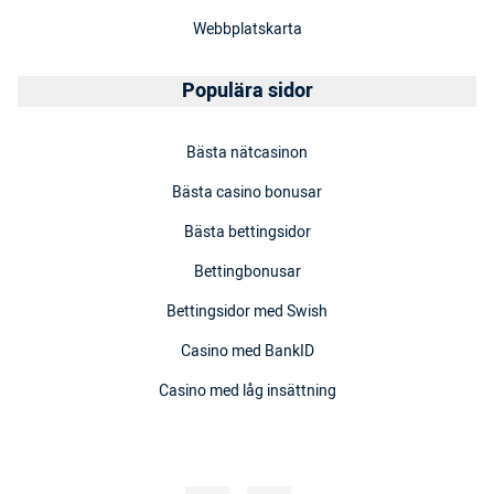
Webbplatskarta
Populära sidor
Bästa nätcasinon
Bästa casino bonusar
Bästa bettingsidor
Bettingbonusar
Bettingsidor med Swish
Casino med BankID
Casino med låg insättning