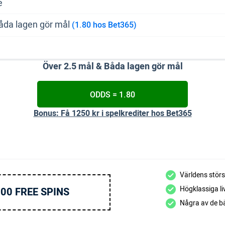
e
Båda lagen gör mål
(1.80 hos Bet365)
Över 2.5 mål & Båda lagen gör mål
ODDS = 1.80
Bonus: Få 1250 kr i spelkrediter hos Bet365
Världens störs
Högklassiga li
100 FREE SPINS
Några av de b