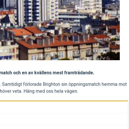
 match och en av kvällens mest framträdande.
ål. Samtidigt förlorade Brighton sin öppningsmatch hemma mot
ehöver veta. Häng med oss hela vägen.