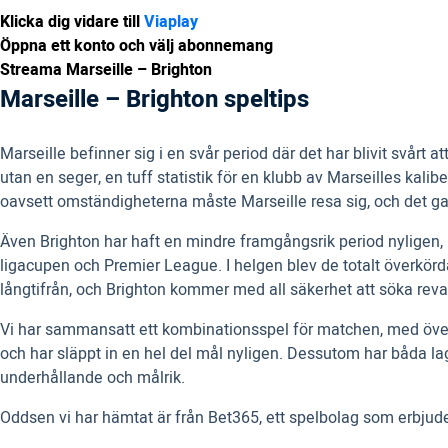
Klicka dig vidare till
Viaplay
Öppna ett konto och välj abonnemang
Streama Marseille – Brighton
Marseille – Brighton speltips
Marseille befinner sig i en svår period där det har blivit svårt 
utan en seger, en tuff statistik för en klubb av Marseilles k
oavsett omständigheterna måste Marseille resa sig, och det 
Även Brighton har haft en mindre framgångsrik period nyligen, m
ligacupen och Premier League. I helgen blev de totalt överkör
långtifrån, och Brighton kommer med all säkerhet att söka reva
Vi har sammansatt ett kombinationsspel för matchen, med över 2,
och har släppt in en hel del mål nyligen. Dessutom har båda lag
underhållande och målrik.
Oddsen vi har hämtat är från Bet365, ett spelbolag som erbjud