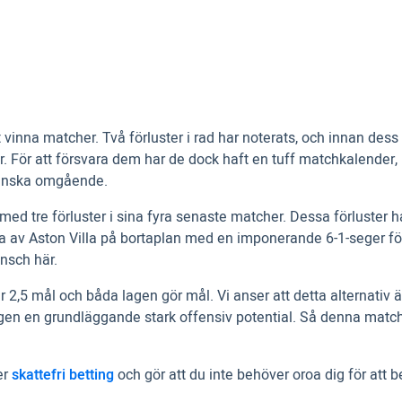
att vinna matcher. Två förluster i rad har noterats, och innan des
aliber. För att försvara dem har de dock haft en tuff matchkal
ganska omgående.
ed tre förluster i sina fyra senaste matcher. Dessa förluster h
da av Aston Villa på bortaplan med en imponerande 6-1-seger fö
nsch här.
5 mål och båda lagen gör mål. Vi anser att detta alternativ är 
en en grundläggande stark offensiv potential. Så denna match ha
er
skattefri betting
och gör att du inte behöver oroa dig för att b