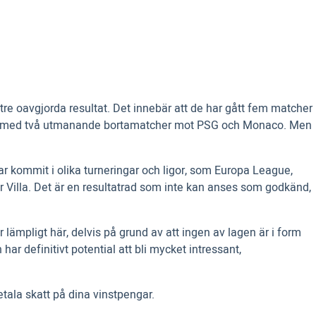
s tre oavgjorda resultat. Det innebär att de har gått fem matcher
ender, med två utmanande bortamatcher mot PSG och Monaco. Men
ar kommit i olika turneringar och ligor, som Europa League,
r Villa. Det är en resultatrad som inte kan anses som godkänd,
lämpligt här, delvis på grund av att ingen av lagen är i form
r definitivt potential att bli mycket intressant,
etala skatt på dina vinstpengar.