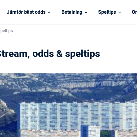
Jämför bäst odds
Betalning
Speltips
On
peltips
Stream, odds & speltips