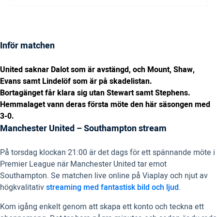
Inför matchen
United saknar Dalot som är avstängd, och Mount, Shaw,
Evans samt Lindelöf som är på skadelistan.
Bortagänget får klara sig utan Stewart samt Stephens.
Hemmalaget vann deras första möte den här säsongen med
3-0.
Manchester United – Southampton stream
På torsdag klockan 21:00 är det dags för ett spännande möte i
Premier League när Manchester United tar emot
Southampton. Se matchen live online på Viaplay och njut av
högkvalitativ
streaming med fantastisk bild och ljud
.
Kom igång enkelt genom att skapa ett konto och teckna ett