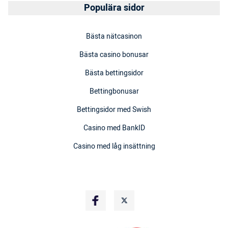
Populära sidor
Bästa nätcasinon
Bästa casino bonusar
Bästa bettingsidor
Bettingbonusar
Bettingsidor med Swish
Casino med BankID
Casino med låg insättning