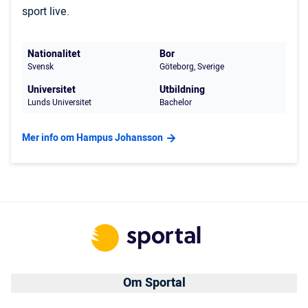
sport live.
Nationalitet
Bor
Svensk
Göteborg, Sverige
Universitet
Utbildning
Lunds Universitet
Bachelor
Mer info om Hampus Johansson
Om Sportal