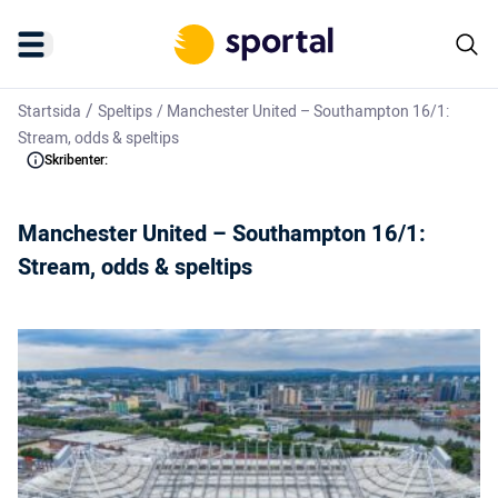
/
Startsida
Speltips
/
Manchester United – Southampton 16/1:
Stream, odds & speltips
Skribenter:
Manchester United – Southampton 16/1:
Stream, odds & speltips