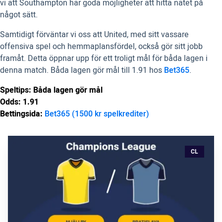
vi att Southampton har goda möjligheter att hitta nätet på
något sätt.
Samtidigt förväntar vi oss att United, med sitt vassare
offensiva spel och hemmaplansfördel, också gör sitt jobb
framåt. Detta öppnar upp för ett troligt mål för båda lagen i
denna match. Båda lagen gör mål till 1.91 hos
Bet365
.
Speltips: Båda lagen gör mål
Odds: 1.91
Bettingsida:
Bet365 (1500 kr spelkrediter)
CL