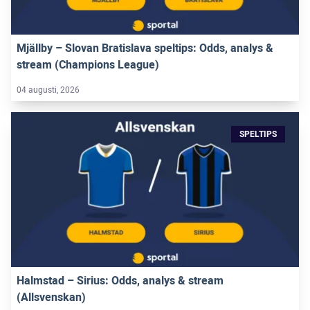
Mjällby – Slovan Bratislava speltips: Odds, analys &
stream (Champions League)
04 augusti, 2026
SPELTIPS
Halmstad – Sirius: Odds, analys & stream
(Allsvenskan)