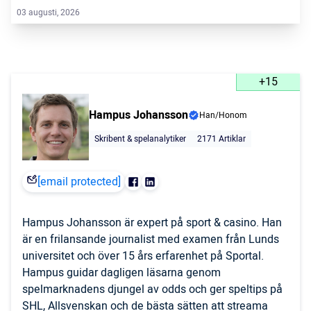
03 augusti, 2026
+15
Hampus Johansson
Han/Honom
Skribent & spelanalytiker
2171 Artiklar
[email protected]
Hampus Johansson är expert på sport & casino. Han
är en frilansande journalist med examen från Lunds
universitet och över 15 års erfarenhet på Sportal.
Hampus guidar dagligen läsarna genom
spelmarknadens djungel av odds och ger speltips på
SHL, Allsvenskan och de bästa sätten att streama