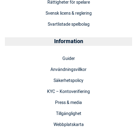
Rättigheter för spelare
Svensk licens & reglering
Svartlistade spelbolag
Information
Guider
Användningsvillkor
Säkerhetspolicy
KYC – Kontoverifiering
Press & media
Tillgänglighet
Webbplatskarta