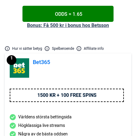
ODDS = 1.65
Bonus: Få 500 kr i bonus hos Betsson
Hur vi sätter betyg
Spelberoende
Affiliate info
1
Bet365
1500 KR + 100 FREE SPINS
Världens största bettingsida
Högklassiga live streams
Några av de bästa oddsen