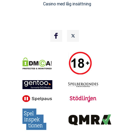
Casino med låg insättning