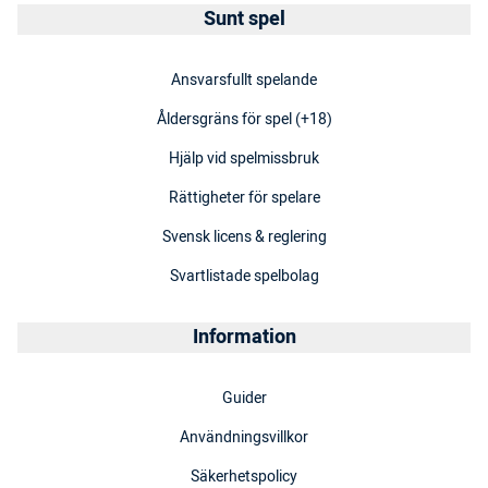
Sunt spel
Ansvarsfullt spelande
Åldersgräns för spel (+18)
Hjälp vid spelmissbruk
Rättigheter för spelare
Svensk licens & reglering
Svartlistade spelbolag
Information
Guider
Användningsvillkor
Säkerhetspolicy