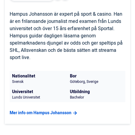
Hampus Johansson är expert på sport & casino. Han
är en frilansande journalist med examen från Lunds
universitet och över 15 års erfarenhet på Sportal.
Hampus guidar dagligen läsarna genom
spelmarknadens djungel av odds och ger speltips på
SHL, Allsvenskan och de bästa sätten att streama
sport live.
Nationalitet
Bor
Svensk
Göteborg, Sverige
Universitet
Utbildning
Lunds Universitet
Bachelor
Mer info om Hampus Johansson