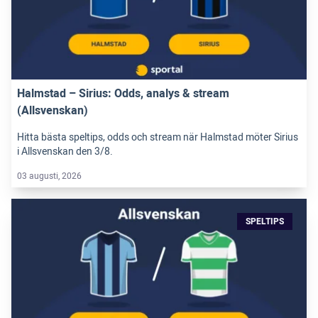
Halmstad – Sirius: Odds, analys & stream
(Allsvenskan)
Hitta bästa speltips, odds och stream när Halmstad möter Sirius
i Allsvenskan den 3/8.
03 augusti, 2026
SPELTIPS