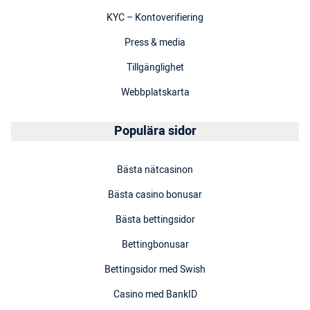
KYC – Kontoverifiering
Press & media
Tillgänglighet
Webbplatskarta
Populära sidor
Bästa nätcasinon
Bästa casino bonusar
Bästa bettingsidor
Bettingbonusar
Bettingsidor med Swish
Casino med BankID