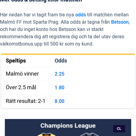
Här nedan har vi tagit fram tre nya
odds
till matchen mellan
Malmö FF mot Sparta Prag. Alla odds är tagna från
Betsson
,
och har du inget konto hos Betsson kan vi starkt
rekommendera dig att registrera dig och ta del utav deras
välkomstbonus upp till 500 kr som ny kund.
Speltips
Odds
Malmö vinner
2.25
Över 2.5 mål
1.80
Rätt resultat: 2-1
8.00
CL