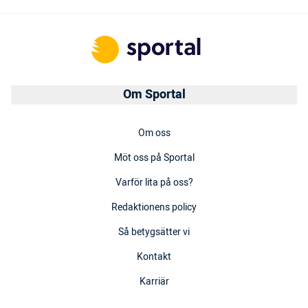
Om Sportal
Om oss
Möt oss på Sportal
Varför lita på oss?
Redaktionens policy
Så betygsätter vi
Kontakt
Karriär