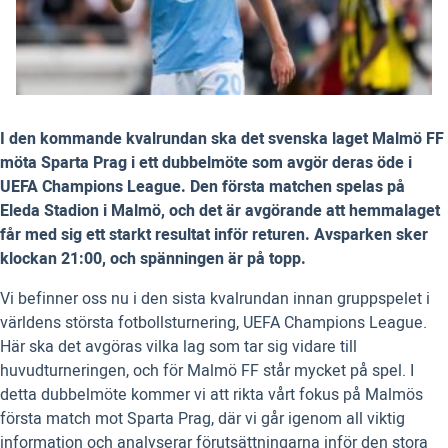
I den kommande kvalrundan ska det svenska laget Malmö FF
möta Sparta Prag i ett dubbelmöte som avgör deras öde i
UEFA Champions League. Den första matchen spelas på
Eleda Stadion i Malmö, och det är avgörande att hemmalaget
får med sig ett starkt resultat inför returen. Avsparken sker
klockan 21:00, och spänningen är på topp.
Vi befinner oss nu i den sista kvalrundan innan gruppspelet i
världens största fotbollsturnering, UEFA Champions League.
Här ska det avgöras vilka lag som tar sig vidare till
huvudturneringen, och för Malmö FF står mycket på spel. I
detta dubbelmöte kommer vi att rikta vårt fokus på Malmös
första match mot Sparta Prag, där vi går igenom all viktig
information och analyserar förutsättningarna inför den stora