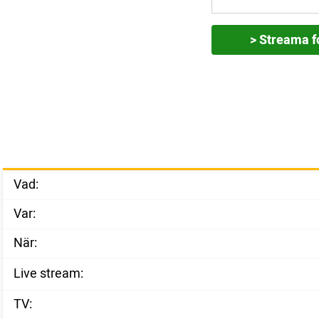
> Streama f
Vad:
Var:
När:
Live stream:
TV: