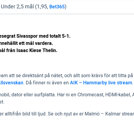
Under 2,5 mål (1,95,
)
Bet365
esegrat Sivasspor med totalt 5-1.
nehållit ett mål vardera.
ål från Isaac Kiese Thelin.
eam att se direktsänt på nätet, och allt som krävs för att titta 
 Allsvenskan
. Då finner ni även en
AIK – Hammarby live stream
.
 mobil, dator eller surfplatta. Har ni en Chromecast, HDMI-kabel
et.
er alltifrån bild till ljud. Se och njut av er Malmö – Kalmar s