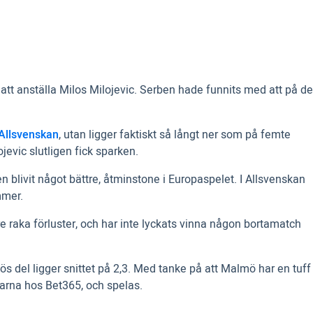
att anställa Milos Milojevic. Serben hade funnits med att på de
Allsvenskan
, utan ligger faktiskt så långt ner som på femte
jevic slutligen fick sparken.
 blivit något bättre, åtminstone i Europaspelet. I Allsvenskan
mmer.
 raka förluster, och har inte lyckats vinna någon bortamatch
mös del ligger snittet på 2,3. Med tanke på att Malmö har en tuff
garna hos Bet365, och spelas.