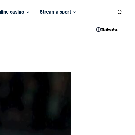
line casino
Streama sport
Skribenter: