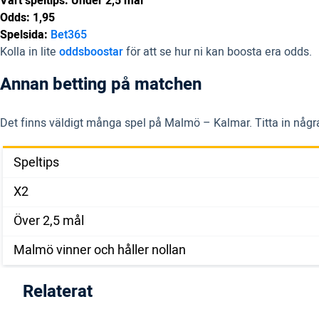
Vårt speltips: Under 2,5 mål
Odds: 1,95
Spelsida:
Bet365
Kolla in lite
oddsboostar
för att se hur ni kan boosta era odds.
Annan betting på matchen
Det finns väldigt många spel på Malmö – Kalmar. Titta in någr
Speltips
X2
Över 2,5 mål
Malmö vinner och håller nollan
Relaterat