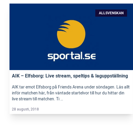
ALLSVENSKAN
AIK – Elfsborg: Live stream, speltips & laguppställning
AIK tar emot Elfsborg på Friends Arena under söndagen. Läs allt
inför matchen här, från väntade startelvor till hur du hittar din
live stream till matchen. Ti …
28 augusti, 2018