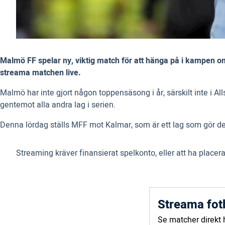
Malmö FF spelar ny, viktig match för att hänga på i kampen om S
streama matchen live.
Malmö har inte gjort någon toppensäsong i år, särskilt inte i 
gentemot alla andra lag i serien.
Denna lördag ställs MFF mot Kalmar, som är ett lag som gör det
Streaming kräver finansierat spelkonto, eller att ha placera
Streama fotb
Se matcher direkt