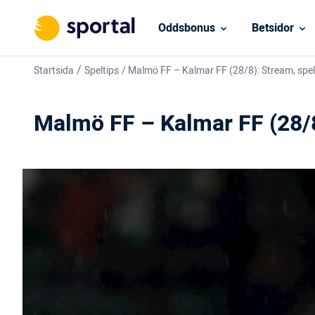
Oddsbonus
Betsidor
/
Startsida
Speltips
/
Malmö FF – Kalmar FF (28/8): Stream, spel
Malmö FF – Kalmar FF (28/8