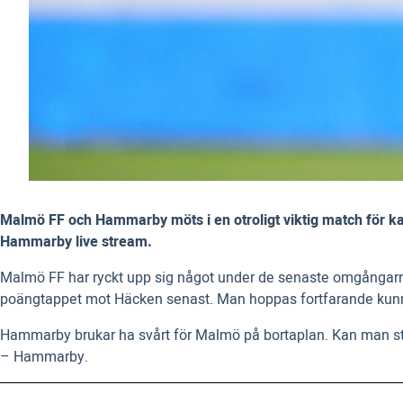
Malmö FF och Hammarby möts i en otroligt viktig match för kamp
Hammarby live stream.
Malmö FF har ryckt upp sig något under de senaste omgångarna,
poängtappet mot Häcken senast. Man hoppas fortfarande kunna
Hammarby brukar ha svårt för Malmö på bortaplan. Kan man stå 
– Hammarby.