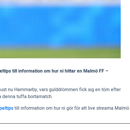
tips till information om hur ni hittar en Malmö FF –
 just nu Hammarby, vars gulddrömmen fick sig en törn efter
a denna tuffa bortamatch.
peltips
till information om hur ni gör för att live streama Malmö