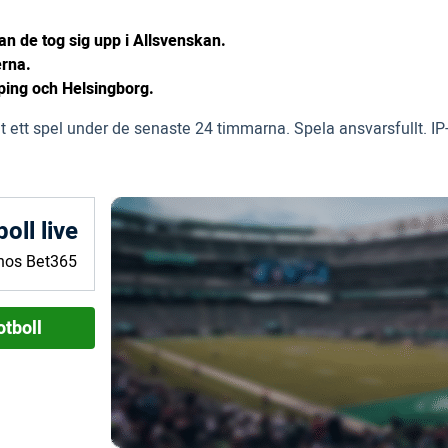
 de tog sig upp i Allsvenskan.
erna.
ing och Helsingborg.
t ett spel under de senaste 24 timmarna. Spela ansvarsfullt. IP-re
oll live
 hos Bet365
otboll