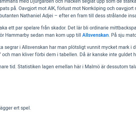
tillsammans med Djurgården och Häcken seglat upp som de stark
oppats på. Oavgjort mot AIK, förlust mot Norrköping och oavgjo
tanten Nathaniel Adjei – efter en fram till dess strålande insa
aka ett par spelare från skador. Det lär bli ordinarie mittback
för Hammarby sedan man kom upp till
Allsvenskan
. På sju mat
segrar i Allsvenskan har man plötsligt vunnit mycket mark i de
” och man kliver förbi dem i tabellen. Då är kanske inte guldet he
e tid. Statistiken lagen emellan här i Malmö är dessutom tal
ägger ert spel.