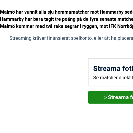
Malmö har vunnit alla sju hemmamatcher mot Hammarby sedan
Hammarby har bara tagit tre poäng på de fyra senaste match
Malmö kommer med två raka segrar i ryggen, mot IFK Norrköp
Streaming kräver finansierat spelkonto, eller att ha placera
Streama fotb
Se matcher direkt
> Streama f