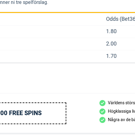
er ni tre spelförslag.
Odds (Bet3
1.80
2.00
1.70
Världens störs
Högklassiga li
100 FREE SPINS
Några av de b