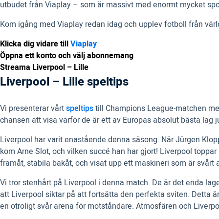
utbudet från Viaplay – som är massivt med enormt mycket sport,
Kom igång med Viaplay redan idag och upplev fotboll från värl
Klicka dig vidare till
Viaplay
Öppna ett konto och välj abonnemang
Streama Liverpool – Lille
Liverpool – Lille speltips
Vi presenterar vårt
speltips
till Champions League-matchen mella
chansen att visa varför de är ett av Europas absolut bästa lag j
Liverpool har varit enastående denna säsong. När Jürgen Klopp
kom Arne Slot, och vilken succé han har gjort! Liverpool toppa
framåt, stabila bakåt, och visat upp ett maskineri som är svårt 
Vi tror stenhårt på Liverpool i denna match. De är det enda lage
att Liverpool siktar på att fortsätta den perfekta sviten. Detta
en otroligt svår arena för motståndare. Atmosfären och Liverpoo