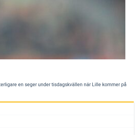
terligare en seger under tisdagskvällen när Lille kommer på