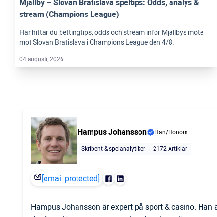
Mjällby – Slovan Bratislava speltips: Odds, analys &
stream (Champions League)
Här hittar du bettingtips, odds och stream inför Mjällbys möte
mot Slovan Bratislava i Champions League den 4/8.
04 augusti, 2026
Hampus Johansson
Han/Honom
Skribent & spelanalytiker
2172 Artiklar
[email protected]
Hampus Johansson är expert på sport & casino. Han är