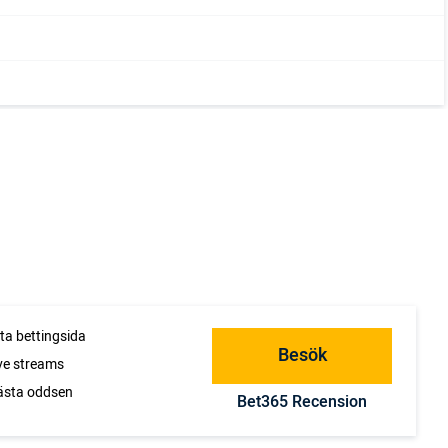
ta bettingsida
Besök
ve streams
ästa oddsen
Bet365 Recension