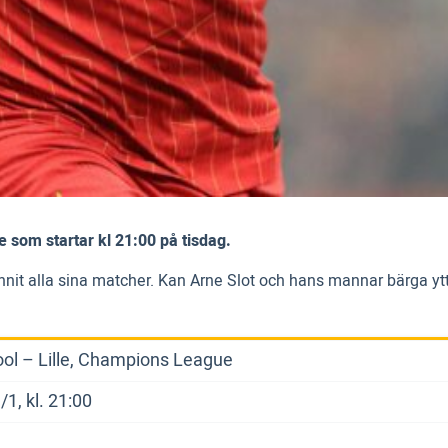
som startar kl 21:00 på tisdag.
nnit alla sina matcher. Kan Arne Slot och hans mannar bärga yt
ool – Lille, Champions League
1, kl. 21:00
d