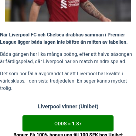
När Liverpool FC och Chelsea drabbas samman i Premier
League ligger båda lagen inte bättre än mitten av tabellen.
Båda gängen har lika många poäng, efter att halva säsongen
är färdigspelad, där Liverpool har en match mindre spelad.
Det som bör fälla avgörandet är att Liverpool har kvalité i
världsklass, i den sista tredjedelen. En seger känns mycket
trolig.
Liverpool vinner (Unibet)
ODDS = 1.87
Bonus: Få 100% bonus upp till 100 SEK hos Unibet