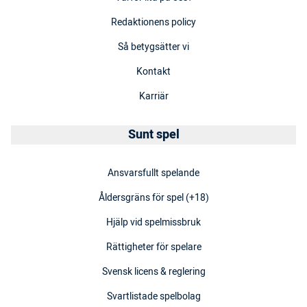
Redaktionens policy
Så betygsätter vi
Kontakt
Karriär
Sunt spel
Ansvarsfullt spelande
Åldersgräns för spel (+18)
Hjälp vid spelmissbruk
Rättigheter för spelare
Svensk licens & reglering
Svartlistade spelbolag