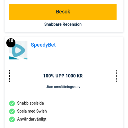
Besök
Snabbare Recension
10
SpeedyBet
100% UPP 1000 KR
Utan omsättningskrav
Snabb spelsida
Spela med Swish
Användarvänligt