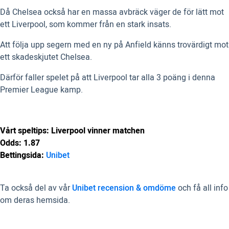
Då Chelsea också har en massa avbräck väger de för lätt mot
ett Liverpool, som kommer från en stark insats.
Att följa upp segern med en ny på Anfield känns trovärdigt mot
ett skadeskjutet Chelsea.
Därför faller spelet på att Liverpool tar alla 3 poäng i denna
Premier League kamp.
Vårt speltips: Liverpool vinner matchen
Odds: 1.87
Bettingsida:
Unibet
Ta också del av vår
Unibet recension & omdöme
och få all info
om deras hemsida.