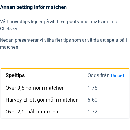
Annan betting inför matchen
Vårt huvudtips ligger på att Liverpool vinner matchen mot
Chelsea.
Nedan presenterar vi vilka fler tips som är värda att spela på i
matchen.
Speltips
Odds från
Unibet
Över 9,5 hörnor i matchen
1.75
Harvey Elliott gör mål i matchen
5.60
Över 2,5 mål i matchen
1.72