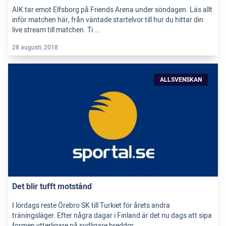
AIK tar emot Elfsborg på Friends Arena under söndagen. Läs allt
inför matchen här, från väntade startelvor till hur du hittar din
live stream till matchen. Ti …
28 augusti, 2018
ALLSVENSKAN
Det blir tufft motstånd
I lördags reste Örebro SK till Turkiet för årets andra
träningsläger. Efter några dagar i Finland är det nu dags att sipa
formen ytterligare på sydligare breddgr …