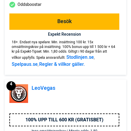
Oddsboostar
Besök
Expekt Recension
18+. Endast nya spelare. Min. insättning 100 kr. 15x
omsättningskrav på insättning. 100% bonus upp till 1 500 kr + 64
kr på Expekt-Tipset. Min. 1,80 odds. Giltigt i 90 dagar från att
Stodlinjen.se
villkor uppfylls. Spela ansvarsfullt.
,
Spelpaus.se
Regler & villkor gäller.
,
4
LeoVegas
100% UPP TILL 600 KR (GRATISBET)
Inga omsättningskrav | Minsta odds: 1.80