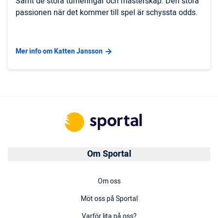
Samt de stora turneringar och mästerskap. Den stora
passionen när det kommer till spel är schyssta odds.
Mer info om Katten Jansson
Om Sportal
Om oss
Möt oss på Sportal
Varför lita på oss?