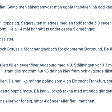
let. Sakta men säkert smyger man uppåt i tabellen, på god väg m
r i toppslag. Segersviten inleddes med en förlösande 5-0 seger ö
orm. Hela 14 mål har nätats under dessa 5 omgångar.
ssister.
g och Borussia Mönchengladbach för giganterna Dortmund. De är
r lett till en seger över Augsburg med 4-3. Ställningen var 3-3 m
1 fram tills matchminut 93 då han klev fram och avgjorde tillst
llen. De har lika många poäng som 4:an Eintracht Frankfurt, so
etta öppna möte. Då kan vi också räkna med att båda gängen for
 eller var för sig, nätar 4 gånger eller fler i matchen.