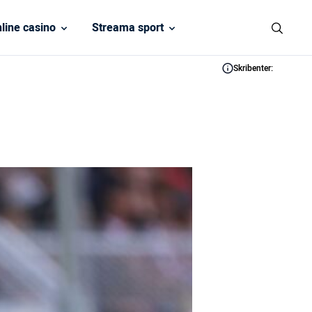
line casino
Streama sport
Skribenter: