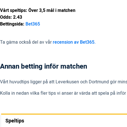
Vårt speltips: Över 3,5 mål i matchen
Odds: 2.43
Bettingsida:
Bet365
Ta gärna också del av vår
recension av Bet365.
Annan betting inför matchen
Vårt huvudtips ligger på att Leverkusen och Dortmund gör mins
Kolla in nedan vilka fler tips vi anser är värda att spela på inför
Speltips