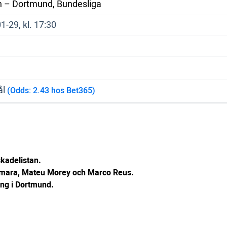
 – Dortmund, Bundesliga
-29, kl. 17:30
ål
(Odds: 2.43 hos Bet365)
kadelistan.
mara, Mateu Morey och Marco Reus.
ing i Dortmund.