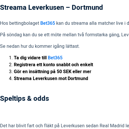
Streama Leverkusen – Dortmund
Hos bettingbolaget
Bet365
kan du streama alla matcher live i 
På söndag kan du se ett möte mellan två formstarka gäng, Lev
Se nedan hur du kommer igång lättast.
Ta dig vidare till
Bet365
Registrera ett konto snabbt och enkelt
Gör en insättning på 50 SEK eller mer
Streama Leverkusen mot Dortmund
Speltips & odds
Det har blivit fart och fläkt på Leverkusen sedan Real Madrid