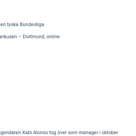
den tyska Bundesliga.
erkusen – Dortmund, online.
 legendaren Xabi Alonso tog över som manager i oktober.