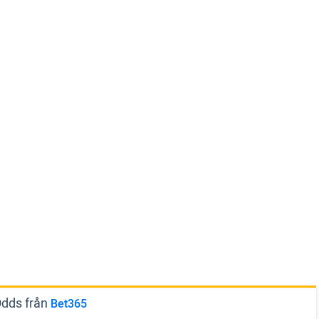
dds från
Bet365