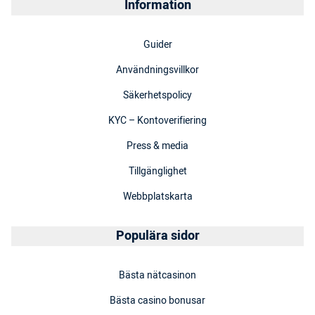
Information
Guider
Användningsvillkor
Säkerhetspolicy
KYC – Kontoverifiering
Press & media
Tillgänglighet
Webbplatskarta
Populära sidor
Bästa nätcasinon
Bästa casino bonusar