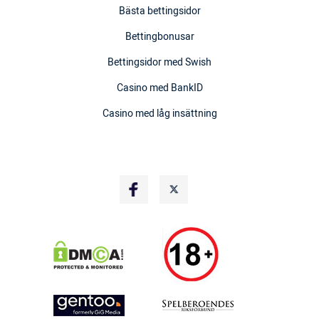
Bästa bettingsidor
Bettingbonusar
Bettingsidor med Swish
Casino med BankID
Casino med låg insättning