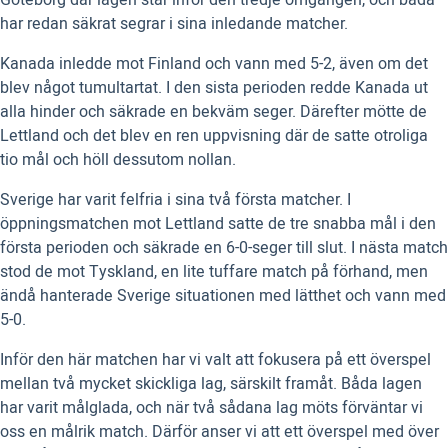
Göteborg där lagen står inför den tredje omgången, och båda
har redan säkrat segrar i sina inledande matcher.
Kanada inledde mot Finland och vann med 5-2, även om det
blev något tumultartat. I den sista perioden redde Kanada ut
alla hinder och säkrade en bekväm seger. Därefter mötte de
Lettland och det blev en ren uppvisning där de satte otroliga
tio mål och höll dessutom nollan.
Sverige har varit felfria i sina två första matcher. I
öppningsmatchen mot Lettland satte de tre snabba mål i den
första perioden och säkrade en 6-0-seger till slut. I nästa match
stod de mot Tyskland, en lite tuffare match på förhand, men
ändå hanterade Sverige situationen med lätthet och vann med
5-0.
Inför den här matchen har vi valt att fokusera på ett överspel
mellan två mycket skickliga lag, särskilt framåt. Båda lagen
har varit målglada, och när två sådana lag möts förväntar vi
oss en målrik match. Därför anser vi att ett överspel med över