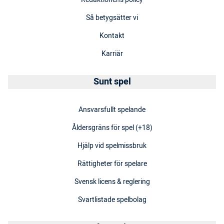
Så betygsätter vi
Kontakt
Karriär
Sunt spel
Ansvarsfullt spelande
Åldersgräns för spel (+18)
Hjälp vid spelmissbruk
Rättigheter för spelare
Svensk licens & reglering
Svartlistade spelbolag