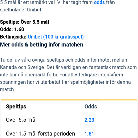
5.5 mål är ett utmärkt val. Vi har tagit fram
odds
från
spelbolaget Unibet.
Speltips: Över 5.5 mål
Odds: 1.60
Bettingsida:
Unibet (100 kr gratisspel)
Mer odds & betting inför matchen
Ta del av våra övriga speltips och odds inför mötet mellan
Kanada och Sverige. Det är verkligen en fantastisk match som
inte bör gå obemärkt förbi. För att ytterligare intensifiera
spänningen har vi utarbetat fler spelmöjligheter inför denna
match.
Speltips
Odds
Över 6.5 mål
2.23
Över 1.5 mål första perioden
1.81