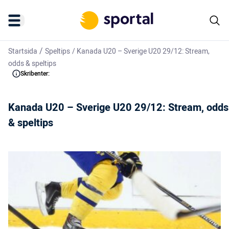
/
Startsida
Speltips
/
Kanada U20 – Sverige U20 29/12: Stream,
odds & speltips
Skribenter:
Kanada U20 – Sverige U20 29/12: Stream, odds
& speltips