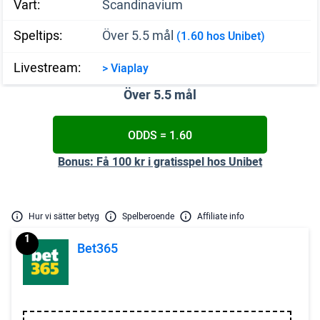
Vart:
Scandinavium
Speltips:
Över 5.5 mål
(1.60 hos Unibet)
Livestream:
>
Via
play
Över 5.5 mål
ODDS = 1.60
Bonus: Få 100 kr i gratisspel hos Unibet
Hur vi sätter betyg
Spelberoende
Affiliate info
1
Bet365