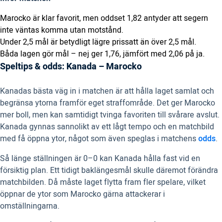
Marocko är klar favorit, men oddset 1,82 antyder att segern
inte väntas komma utan motstånd.
Under 2,5 mål är betydligt lägre prissatt än över 2,5 mål.
Båda lagen gör mål – nej ger 1,76, jämfört med 2,06 på ja.
Speltips & odds: Kanada – Marocko
Kanadas bästa väg in i matchen är att hålla laget samlat och
begränsa ytorna framför eget straffområde. Det ger Marocko
mer boll, men kan samtidigt tvinga favoriten till svårare avslut.
Kanada gynnas sannolikt av ett lågt tempo och en matchbild
med få öppna ytor, något som även speglas i matchens
odds
.
Så länge ställningen är 0–0 kan Kanada hålla fast vid en
försiktig plan. Ett tidigt baklängesmål skulle däremot förändra
matchbilden. Då måste laget flytta fram fler spelare, vilket
öppnar de ytor som Marocko gärna attackerar i
omställningarna.