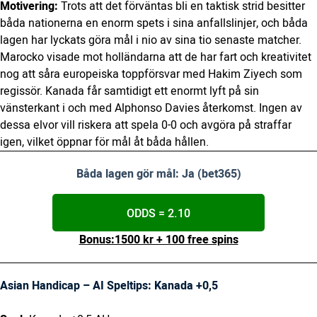
Motivering:
Trots att det förväntas bli en taktisk strid besitter
båda nationerna en enorm spets i sina anfallslinjer, och båda
lagen har lyckats göra mål i nio av sina tio senaste matcher.
Marocko visade mot holländarna att de har fart och kreativitet
nog att såra europeiska toppförsvar med Hakim Ziyech som
regissör. Kanada får samtidigt ett enormt lyft på sin
vänsterkant i och med Alphonso Davies återkomst. Ingen av
dessa elvor vill riskera att spela 0-0 och avgöra på straffar
igen, vilket öppnar för mål åt båda hållen.
Båda lagen gör mål: Ja (bet365)
ODDS = 2.10
Bonus:1500 kr + 100 free spins
Asian Handicap – AI Speltips: Kanada +0,5