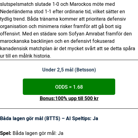
slutspelsmatch slutade 1-0 och Marockos möte med
Nederländerna stod 1-1 efter ordinarie tid, vilket sätter en
tydlig trend. Båda tränarna kommer att prioritera defensiv
organisation och minimera risker framför att gå bort sig
offensivt. Med en städare som Sofyan Amrabat framför den
marockanska backlinjen och en defensivt fokuserad
kanadensisk matchplan är det mycket svårt att se detta spåra
ur till en målrik historia.
Under 2,5 mål (Betsson)
ODDS = 1.68
Bonus:100% upp till 500 kr
Båda lagen gör mål (BTTS) – AI Speltips: Ja
Spel:
Båda lagen gör mål: Ja