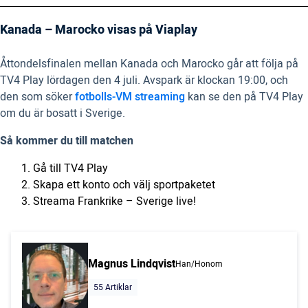
Kanada – Marocko visas på Viaplay
Åttondelsfinalen mellan Kanada och Marocko går att följa på
TV4 Play lördagen den 4 juli. Avspark är klockan 19:00, och
den som söker
fotbolls-VM streaming
kan se den på TV4 Play
om du är bosatt i Sverige.
Så kommer du till matchen
Gå till TV4 Play
Skapa ett konto och välj sportpaketet
Streama Frankrike – Sverige live!
Magnus Lindqvist
Han/Honom
55 Artiklar