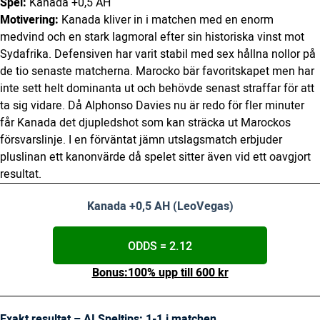
Spel:
Kanada +0,5 AH
Motivering:
Kanada kliver in i matchen med en enorm
medvind och en stark lagmoral efter sin historiska vinst mot
Sydafrika. Defensiven har varit stabil med sex hållna nollor på
de tio senaste matcherna. Marocko bär favoritskapet men har
inte sett helt dominanta ut och behövde senast straffar för att
ta sig vidare. Då Alphonso Davies nu är redo för fler minuter
får Kanada det djupledshot som kan sträcka ut Marockos
försvarslinje. I en förväntat jämn utslagsmatch erbjuder
pluslinan ett kanonvärde då spelet sitter även vid ett oavgjort
resultat.
Kanada +0,5 AH (LeoVegas)
ODDS = 2.12
Bonus:100% upp till 600 kr
Exakt resultat – AI Speltips: 1-1 i matchen