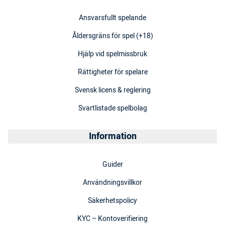
Ansvarsfullt spelande
Åldersgräns för spel (+18)
Hjälp vid spelmissbruk
Rättigheter för spelare
Svensk licens & reglering
Svartlistade spelbolag
Information
Guider
Användningsvillkor
Säkerhetspolicy
KYC – Kontoverifiering