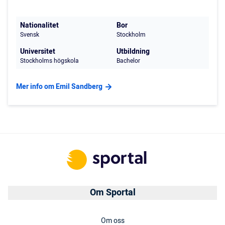
Nationalitet
Bor
Svensk
Stockholm
Universitet
Utbildning
Stockholms högskola
Bachelor
Mer info om Emil Sandberg
Om Sportal
Om oss