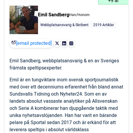
+9 år
Emil Sandberg
Han/Honom
Webbplatsansvarig & Skribent
2519 Artiklar
[email protected]
Emil Sandberg, webbplatsansvarig & en av Sveriges
främsta speltipsexperter.
Emil är en tungviktare inom svensk sportjournalistik
med över ett decenniums erfarenhet från bland annat
Sundsvalls Tidning och Nyheter24. Som en av
landets absolut vassaste analytiker på Allsvenskan
och Serie A kombinerar han djupgående taktik med
unika nyhetsavslöjanden. Han har varit en bärande
pelare på Sportal sedan 2017 och är erkänd för att
leverera speltips i absolut världsklass