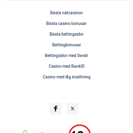
Bästa nätcasinon
Bästa casino bonusar
Bästa bettingsidor
Bettingbonusar
Bettingsidor med Swish
Casino med BankID
Casino med låg insättning