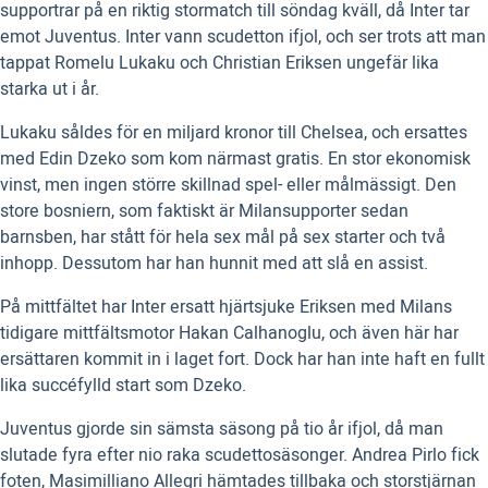
supportrar på en riktig stormatch till söndag kväll, då Inter tar
emot Juventus. Inter vann scudetton ifjol, och ser trots att man
tappat Romelu Lukaku och Christian Eriksen ungefär lika
starka ut i år.
Lukaku såldes för en miljard kronor till Chelsea, och ersattes
med Edin Dzeko som kom närmast gratis. En stor ekonomisk
vinst, men ingen större skillnad spel- eller målmässigt. Den
store bosniern, som faktiskt är Milansupporter sedan
barnsben, har stått för hela sex mål på sex starter och två
inhopp. Dessutom har han hunnit med att slå en assist.
På mittfältet har Inter ersatt hjärtsjuke Eriksen med Milans
tidigare mittfältsmotor Hakan Calhanoglu, och även här har
ersättaren kommit in i laget fort. Dock har han inte haft en fullt
lika succéfylld start som Dzeko.
Juventus gjorde sin sämsta säsong på tio år ifjol, då man
slutade fyra efter nio raka scudettosäsonger. Andrea Pirlo fick
foten, Masimilliano Allegri hämtades tillbaka och storstjärnan