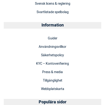
Svensk licens & reglering
Svartlistade spelbolag
Information
Guider
Användningsvillkor
Säkerhetspolicy
KYC – Kontoverifiering
Press & media
Tillgänglighet
Webbplatskarta
Populära sidor