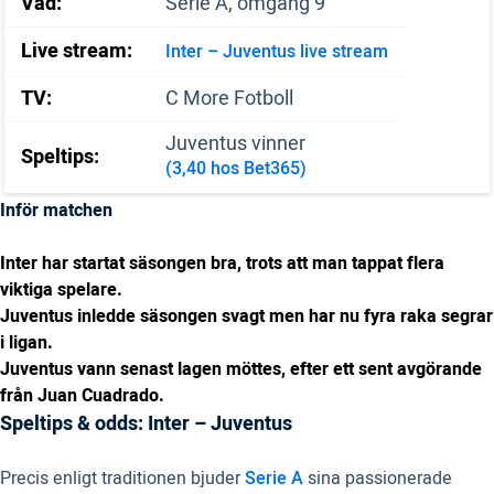
Vad:
Serie A, omgång 9
Live stream:
Inter – Juventus live stream
TV:
C More Fotboll
Juventus vinner
Speltips:
(3,40 hos Bet365)
Inför matchen
Inter har startat säsongen bra, trots att man tappat flera
viktiga spelare.
Juventus inledde säsongen svagt men har nu fyra raka segrar
i ligan.
Juventus vann senast lagen möttes, efter ett sent avgörande
från Juan Cuadrado.
Speltips & odds: Inter – Juventus
Precis enligt traditionen bjuder
Serie A
sina passionerade