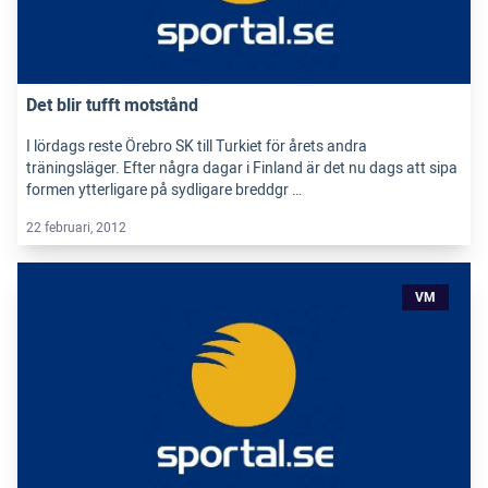
Det blir tufft motstånd
I lördags reste Örebro SK till Turkiet för årets andra
träningsläger. Efter några dagar i Finland är det nu dags att sipa
formen ytterligare på sydligare breddgr …
22 februari, 2012
VM