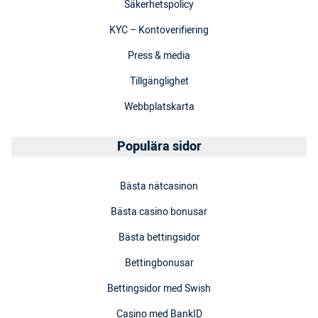
Säkerhetspolicy
KYC – Kontoverifiering
Press & media
Tillgänglighet
Webbplatskarta
Populära sidor
Bästa nätcasinon
Bästa casino bonusar
Bästa bettingsidor
Bettingbonusar
Bettingsidor med Swish
Casino med BankID