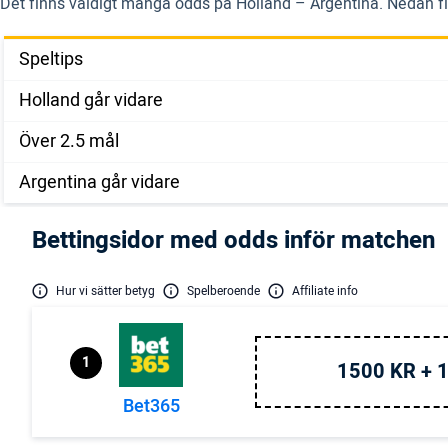
Det finns väldigt många odds på Holland – Argentina. Nedan fi
Speltips
Holland går vidare
Över 2.5 mål
Argentina går vidare
Bettingsidor med odds inför matchen
Hur vi sätter betyg
Spelberoende
Affiliate info
1
1500 KR + 
Bet365