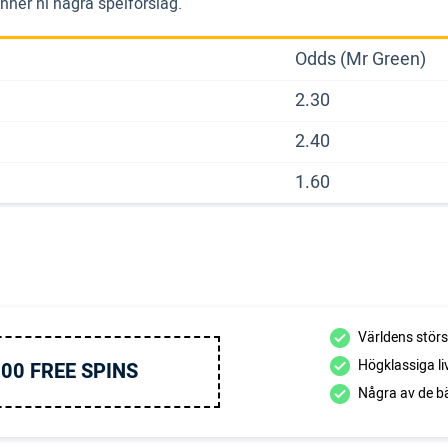
nner ni några spelförslag.
Odds (Mr Green)
2.30
2.40
1.60
Världens störs
Högklassiga li
100 FREE SPINS
Några av de b