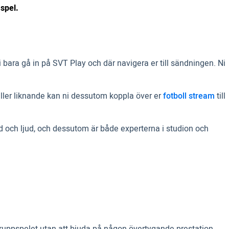
spel.
i bara gå in på SVT Play och där navigera er till sändningen. Ni
eller liknande kan ni dessutom koppla över er
fotboll stream
till
ld och ljud, och dessutom är både experterna i studion och