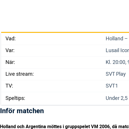
Vad:
Holland – 
Var:
Lusail Ico
När:
Kl. 20:00
Live stream:
SVT Play
TV:
SVT1
Speltips:
Under 2,5
Inför matchen
Holland och Argentina möttes i gruppspelet VM 2006, då matc