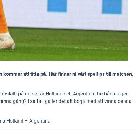
kommer att titta på. Här finner ni vårt speltips till matchen,
t inställt på guldet är Holland och Argentina. De båda lagen
enna gång? I så fall gäller det att börja med att vinna denna
eama Holland – Argentina.