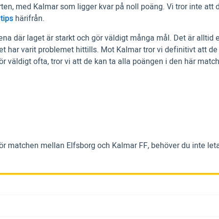
ten, med Kalmar som ligger kvar på noll poäng. Vi tror inte att
tips
härifrån.
ås Arena där laget är starkt och gör väldigt många mål. Det är all
 har varit problemet hittills. Mot Kalmar tror vi definitivt att
r väldigt ofta, tror vi att de kan ta alla poängen i den här matc
nför matchen mellan Elfsborg och Kalmar FF, behöver du inte let