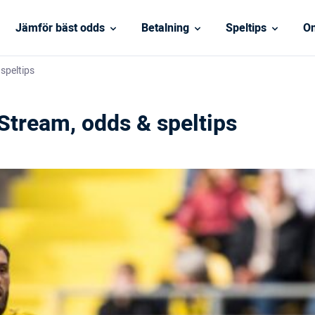
Jämför bäst odds
Betalning
Speltips
On
speltips
Stream, odds & speltips