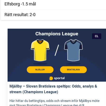
Elfsborg -1.5 mål
Rätt resultat: 2-0
CL
Mjällby – Slovan Bratislava speltips: Odds, analys &
stream (Champions League)
Här hittar du bettingtips, odds och stream inför Mjällbys möte
mot Slovan Bratislava i Champions League den 4/8.