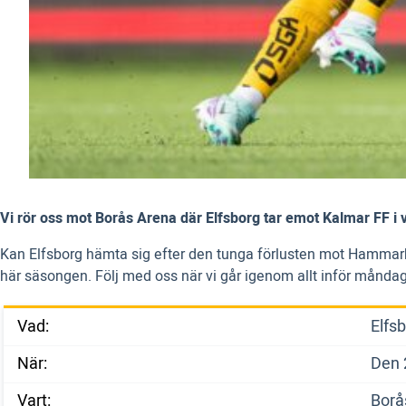
Vi rör oss mot Borås Arena där Elfsborg tar emot Kalmar FF i
Kan Elfsborg hämta sig efter den tunga förlusten mot Hammarby
här säsongen. Följ med oss när vi går igenom allt inför månd
Vad:
Elfs
När:
Den 2
Vart:
Borå