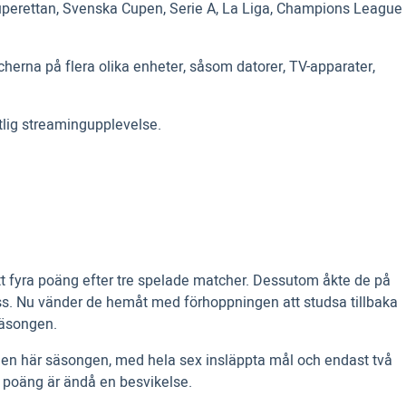
Superettan, Svenska Cupen, Serie A, La Liga, Champions League
cherna på flera olika enheter, såsom datorer, TV-apparater,
itlig streamingupplevelse.
tt fyra poäng efter tre spelade matcher. Dessutom åkte de på
ss. Nu vänder de hemåt med förhoppningen att studsa tillbaka
säsongen.
s den här säsongen, med hela sex insläppta mål och endast två
 poäng är ändå en besvikelse.