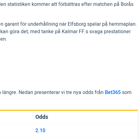
 den statistiken kommer att förbättras efter matchen på Borås
tid en garant för underhållning när Elfsborg spelar på hemmaplan.
 de kan göra det, med tanke på Kalmar FF:s svaga prestationer
hen.
a längre. Nedan presenterar vi tre nya odds från
Bet365
som
Odds
2.10