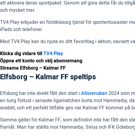
att aktivera deras sportpaket. Genom att göra detta får du ti
och mycket mer.
TV4 Play erbjuder en förstklassig tjänst för sportentusiaster 
iPads och telefoner.
Med TV4 Play kan du njuta av ditt favoritlag i aktion, oavsett v
Klicka dig vidare till
TV4 Play
Öppna ett konto och välj abonnemang
Streama Elfsborg – Kalmar FF
Elfsborg – Kalmar FF speltips
Elfsborg har inte direkt fått den start i
Allsvenskan
2024 som man
en tung förlust i senaste ligamatchen borta mot Hammarby, där
snabbt, och ett perfekt tillfälle ges när Kalmar FF kommer på 
Samma gäller för Kalmar FF, som definitivt inte har fått den st
framåt. Man har ställts mot Hammarby, Sirius och IFK Göteborg