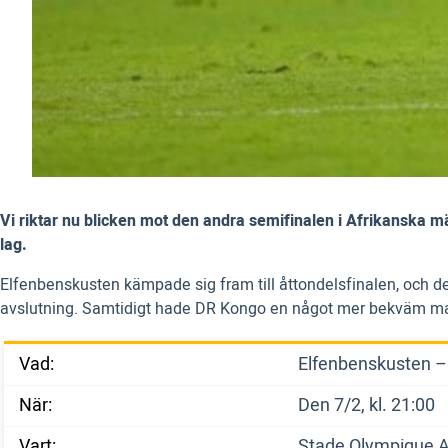
Vi riktar nu blicken mot den andra semifinalen i Afrikanska 
lag.
Elfenbenskusten kämpade sig fram till åttondelsfinalen, och de
avslutning. Samtidigt hade DR Kongo en något mer bekväm mat
Vad:
Elfenbenskusten –
När:
Den 7/2, kl. 21:00
Vart:
Stade Olympique A