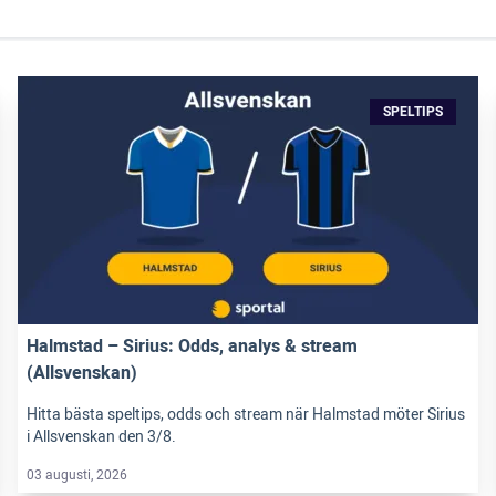
SPELTIPS
Halmstad – Sirius: Odds, analys & stream
(Allsvenskan)
Hitta bästa speltips, odds och stream när Halmstad möter Sirius
i Allsvenskan den 3/8.
03 augusti, 2026