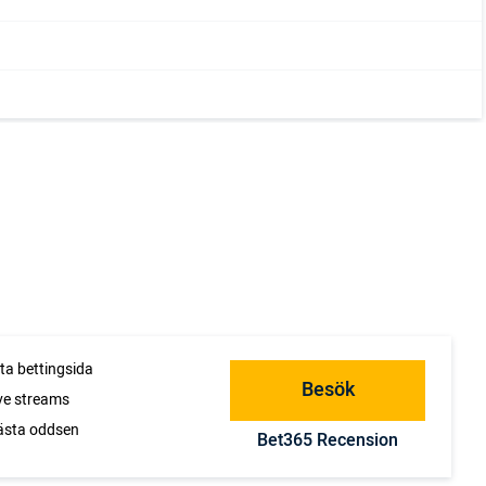
ta bettingsida
Besök
ve streams
ästa oddsen
Bet365 Recension