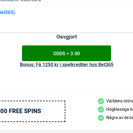
Bet365)
Oavgjort
ODDS = 3.00
Bonus: Få 1250 kr i spelkrediter hos Bet365
Världens störs
Högklassiga li
100 FREE SPINS
Några av de b