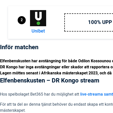
2
100% UPP 
Unibet
Inför matchen
Elfenbenskusten har avstängning för både Odilon Kossounou 
DR Kongo har inga avstängningar eller skador att rapportera 
Lagen möttes senast i Afrikanska mästerskapet 2023, och då
Elfenbenskusten – DR Kongo stream
Hos spelbolaget Bet365 har du möjlighet att
live-streama samt
För att ta del av denna tjänst behöver du endast skapa ett kon
mästerskapet.