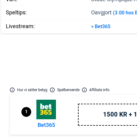
Speltips:
Oavgjort
(3.00 hos 
Livestream:
> Bet365
Hur vi sätter betyg
Spelberoende
Affiliate info
1
1500 KR + 
Bet365