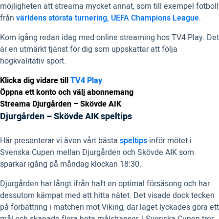
möjligheten att streama mycket annat, som till exempel fotboll
från
världens största turnering, UEFA Champions League
.
Kom igång redan idag med online streaming hos TV4 Play. Det
är en utmärkt tjänst för dig som uppskattar att följa
högkvalitativ sport.
Klicka dig vidare till
TV4 Play
Öppna ett konto och välj abonnemang
Streama Djurgården – Skövde AIK
Djurgården – Skövde AIK speltips
Här presenterar vi även vårt bästa
speltips
inför mötet i
Svenska Cupen mellan Djurgården och Skövde AIK som
sparkar igång på måndag klockan 18:30.
Djurgården har långt ifrån haft en optimal försäsong och har
dessutom kämpat med att hitta nätet. Det visade dock tecken
på förbättring i matchen mot Viking, där laget lyckades göra ett