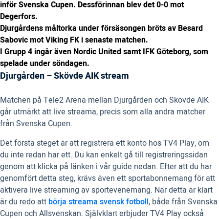
inför Svenska Cupen. Dessförinnan blev det 0-0 mot
Degerfors.
Djurgårdens måltorka under försäsongen bröts av Besard
Sabovic mot Viking FK i senaste matchen.
I Grupp 4 ingår även Nordic United samt IFK Göteborg, som
spelade under söndagen.
Djurgården – Skövde AIK stream
Matchen på Tele2 Arena mellan Djurgården och Skövde AIK
går utmärkt att live streama, precis som alla andra matcher
från Svenska Cupen.
Det första steget är att registrera ett konto hos TV4 Play, om
du inte redan har ett. Du kan enkelt gå till registreringssidan
genom att klicka på länken i vår guide nedan. Efter att du har
genomfört detta steg, krävs även ett sportabonnemang för att
aktivera live streaming av sportevenemang. När detta är klart
är du redo att
börja streama svensk fotboll
, både från Svenska
Cupen och Allsvenskan. Självklart erbjuder TV4 Play också