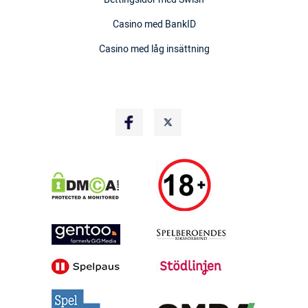
Casino med BankID
Casino med låg insättning