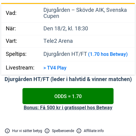
Djurgården – Skövde AIK, Svenska
Vad:
Cupen
När:
Den 18/2, kl. 18:30
Vart:
Tele2 Arena
Speltips:
Djurgården HT/FT
(1.70 hos Betway)
Livestream:
> TV4 Play
Djurgården HT/FT (leder i halvtid & vinner matchen)
ODDS = 1.70
Bonus: Få 500 kr i gratisspel hos Betway
Hur vi sätter betyg
Spelberoende
Affiliate info