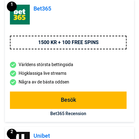
1
Bet365
1500 KR + 100 FREE SPINS
Världens största bettingsida
Högklassiga live streams
Några av de bästa oddsen
Besök
Bet365 Recension
2
Unibet