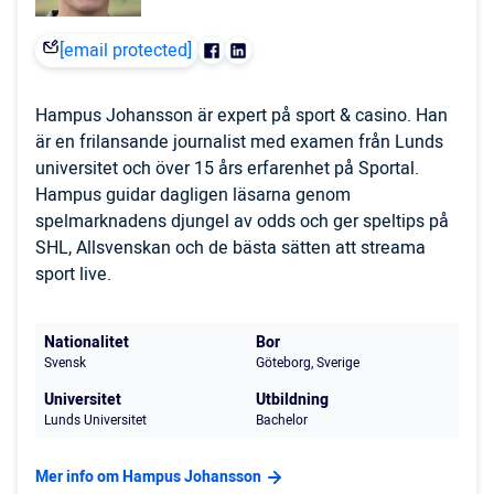
[email protected]
Hampus Johansson är expert på sport & casino. Han
är en frilansande journalist med examen från Lunds
universitet och över 15 års erfarenhet på Sportal.
Hampus guidar dagligen läsarna genom
spelmarknadens djungel av odds och ger speltips på
SHL, Allsvenskan och de bästa sätten att streama
sport live.
Nationalitet
Bor
Svensk
Göteborg, Sverige
Universitet
Utbildning
Lunds Universitet
Bachelor
Mer info om Hampus Johansson