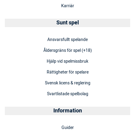
Karriär
Sunt spel
Ansvarsfullt spelande
Åldersgräns för spel (+18)
Hjälp vid spelmissbruk
Rättigheter för spelare
Svensk licens & reglering
Svartlistade spelbolag
Information
Guider