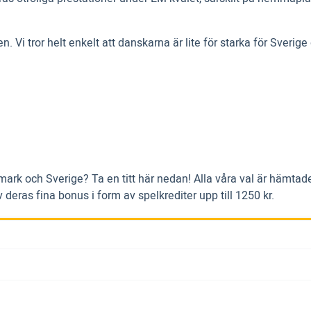
n. Vi tror helt enkelt att danskarna är lite för starka för Sver
mark och Sverige? Ta en titt här nedan! Alla våra val är hämtad
 deras fina bonus i form av spelkrediter upp till 1250 kr.