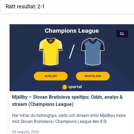
Rätt resultat: 2-1
CL
Mjällby – Slovan Bratislava speltips: Odds, analys &
stream (Champions League)
Här hittar du bettingtips, odds och stream inför Mjällbys möte
mot Slovan Bratislava i Champions League den 4/8.
04 augusti, 2026