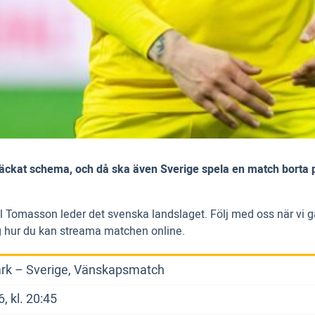
päckat schema, och då ska även Sverige spela en match bort
l Tomasson leder det svenska landslaget. Följ med oss när vi g
ig hur du kan streama matchen online.
k – Sverige, Vänskapsmatch
, kl. 20:45