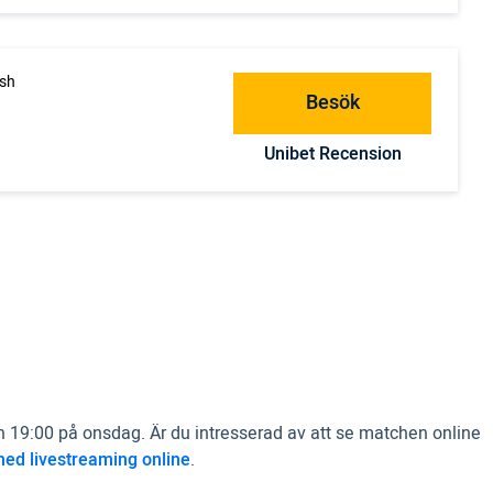
ish
Besök
g
Unibet Recension
n 19:00 på onsdag. Är du intresserad av att se matchen online
ed livestreaming online
.