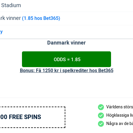
 Stadium
k vinner
(1.85 hos Bet365)
ay
Danmark vinner
ODDS = 1.85
Bonus: Få 1250 kr i spelkrediter hos Bet365
Världens störs
Högklassiga li
100 FREE SPINS
Några av de b