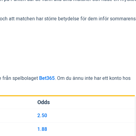
ige och att matchen har större betydelse för dem inför sommarens
e från spelbolaget
Bet365
. Om du ännu inte har ett konto hos
Odds
2.50
1.88