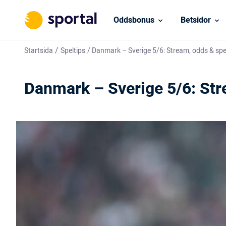
Oddsbonus
Betsidor
/
Startsida
Speltips
/
Danmark – Sverige 5/6: Stream, odds & spe
Danmark – Sverige 5/6: Str