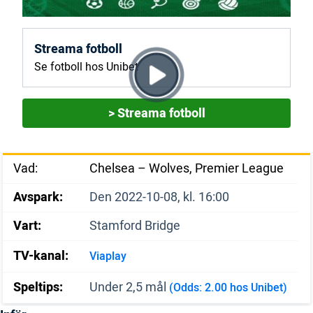
Streama fotboll
Se fotboll hos Unibet
> Streama fotboll
Vad:
Chelsea – Wolves, Premier League
Avspark:
Den 2022-10-08, kl. 16:00
Vart:
Stamford Bridge
TV-kanal:
Viaplay
Speltips:
Under 2,5 mål
(Odds: 2.00 hos Unibet)