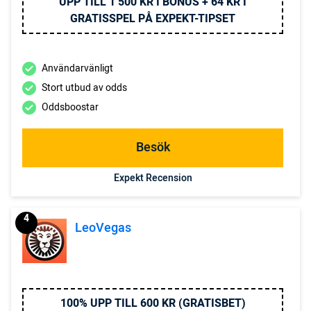
UPP TILL 1 500 KR I BONUS + 64 KR I
GRATISSPEL PÅ EXPEKT-TIPSET
Användarvänligt
Stort utbud av odds
Oddsboostar
Besök
Expekt Recension
4
LeoVegas
100% UPP TILL 600 KR (GRATISBET)