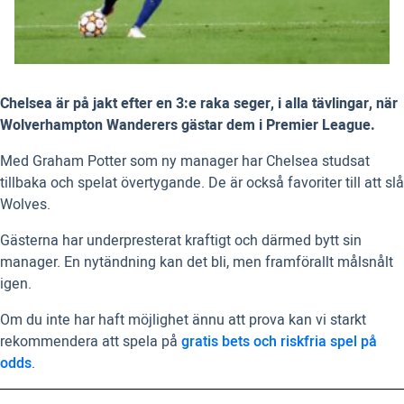
Chelsea är på jakt efter en 3:e raka seger, i alla tävlingar, när
Wolverhampton Wanderers gästar dem i Premier League.
Med Graham Potter som ny manager har Chelsea studsat
tillbaka och spelat övertygande. De är också favoriter till att slå
Wolves.
Gästerna har underpresterat kraftigt och därmed bytt sin
manager. En nytändning kan det bli, men framförallt målsnålt
igen.
Om du inte har haft möjlighet ännu att prova kan vi starkt
rekommendera att spela på
gratis bets och riskfria spel på
odds
.