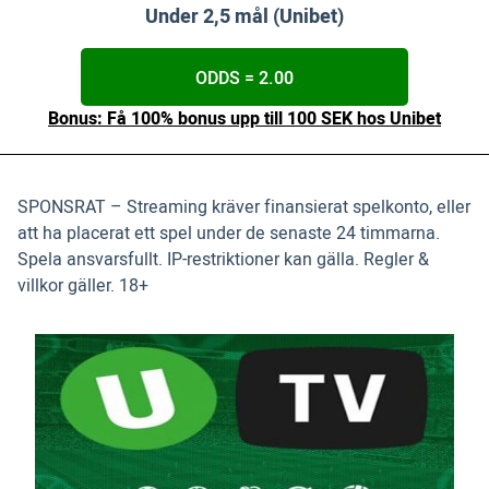
Under 2,5 mål (Unibet)
ODDS = 2.00
Bonus: Få 100% bonus upp till 100 SEK hos Unibet
SPONSRAT – Streaming kräver finansierat spelkonto, eller
att ha placerat ett spel under de senaste 24 timmarna.
Spela ansvarsfullt. IP-restriktioner kan gälla. Regler &
villkor gäller. 18+