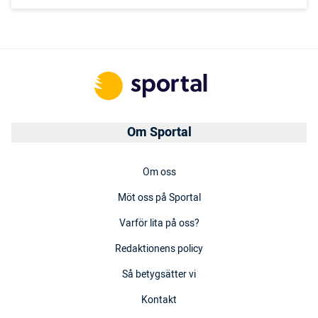
Om Sportal
Om oss
Möt oss på Sportal
Varför lita på oss?
Redaktionens policy
Så betygsätter vi
Kontakt