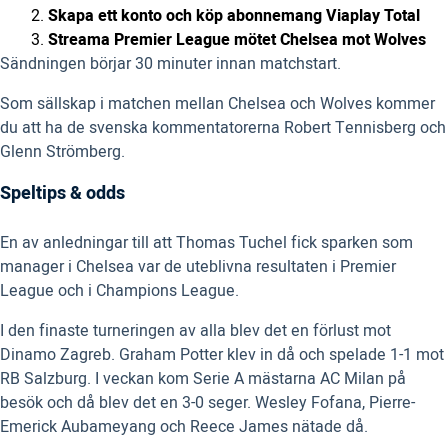
Skapa ett konto och köp abonnemang Viaplay Total
Streama Premier League mötet Chelsea mot Wolves
Sändningen börjar 30 minuter innan matchstart.
Som sällskap i matchen mellan Chelsea och Wolves kommer
du att ha de svenska kommentatorerna Robert Tennisberg och
Glenn Strömberg.
Speltips & odds
En av anledningar till att Thomas Tuchel fick sparken som
manager i Chelsea var de uteblivna resultaten i Premier
League och i Champions League.
I den finaste turneringen av alla blev det en förlust mot
Dinamo Zagreb. Graham Potter klev in då och spelade 1-1 mot
RB Salzburg. I veckan kom Serie A mästarna AC Milan på
besök och då blev det en 3-0 seger. Wesley Fofana, Pierre-
Emerick Aubameyang och Reece James nätade då.