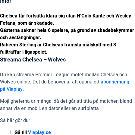
Inför
Chelsea får fortsätta klara sig utan N’Golo Kante och Wesley
Fofana, som är skadade.
Gästerna saknar hela 6 spelare, på grund av skadebekymmer
och avstängningar.
Raheem Sterling är Chelseas främsta målskytt med 3
fullträffar i ligaspelet.
Streama Chelsea – Wolves
Du kan streama Premier League mötet mellan Chelsea och
Wolves online. Det du behöver är att öppna ett
abonnemang
på Viaplay
.
Möjligheterna är många, då det går att titta på matchen bland
annat via en mobil, en dator eller en surfplatta.
Så här gör du:
Gå till
Viaplay.se