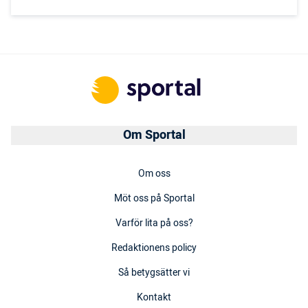
Om Sportal
Om oss
Möt oss på Sportal
Varför lita på oss?
Redaktionens policy
Så betygsätter vi
Kontakt