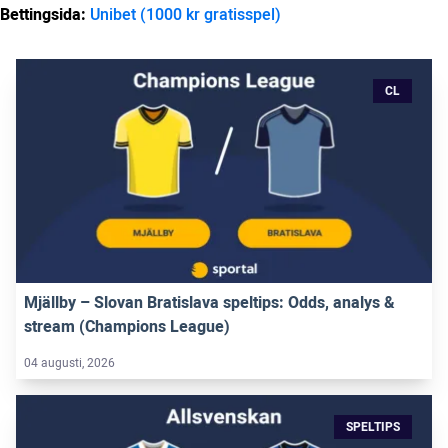
Bettingsida:
Unibet (1000 kr gratisspel)
CL
Mjällby – Slovan Bratislava speltips: Odds, analys &
stream (Champions League)
04 augusti, 2026
SPELTIPS