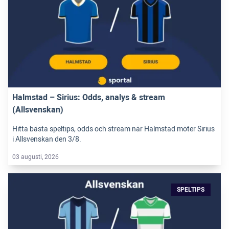
Halmstad – Sirius: Odds, analys & stream
(Allsvenskan)
Hitta bästa speltips, odds och stream när Halmstad möter Sirius
i Allsvenskan den 3/8.
03 augusti, 2026
SPELTIPS