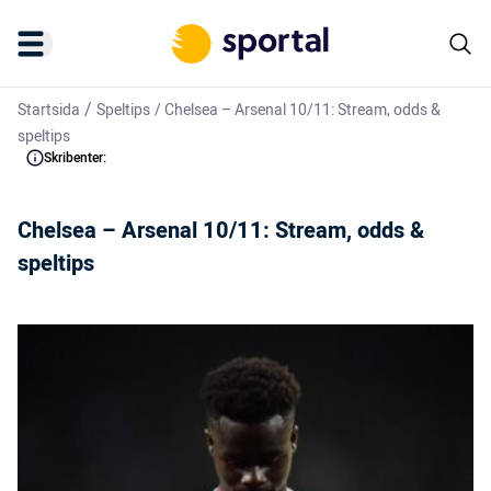
/
Startsida
Speltips
/
Chelsea – Arsenal 10/11: Stream, odds &
speltips
Skribenter:
Chelsea – Arsenal 10/11: Stream, odds &
speltips