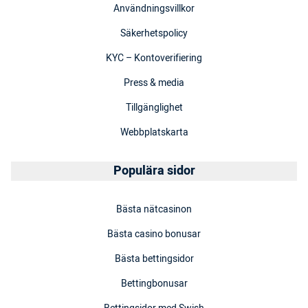
Användningsvillkor
Säkerhetspolicy
KYC – Kontoverifiering
Press & media
Tillgänglighet
Webbplatskarta
Populära sidor
Bästa nätcasinon
Bästa casino bonusar
Bästa bettingsidor
Bettingbonusar