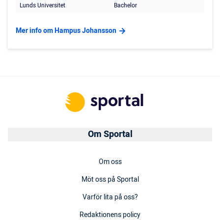
Lunds Universitet
Bachelor
Mer info om Hampus Johansson
Om Sportal
Om oss
Möt oss på Sportal
Varför lita på oss?
Redaktionens policy