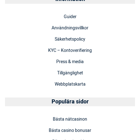
Guider
Användningsvillkor
Säkerhetspolicy
KYC – Kontoverifiering
Press & media
Tillgänglighet
Webbplatskarta
Populära sidor
Bästa nätcasinon
Bästa casino bonusar