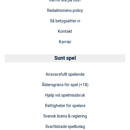
Varför lita på oss?
Redaktionens policy
Så betygsätter vi
Kontakt
Karriär
Sunt spel
Ansvarsfullt spelande
Åldersgräns för spel (+18)
Hjälp vid spelmissbruk
Rättigheter för spelare
Svensk licens & reglering
Svartlistade spelbolag