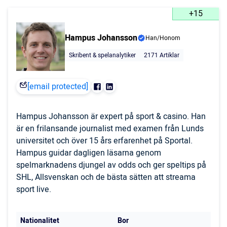
+15
Hampus Johansson
Han/Honom
Skribent & spelanalytiker
2171 Artiklar
[email protected]
Hampus Johansson är expert på sport & casino. Han
är en frilansande journalist med examen från Lunds
universitet och över 15 års erfarenhet på Sportal.
Hampus guidar dagligen läsarna genom
spelmarknadens djungel av odds och ger speltips på
SHL, Allsvenskan och de bästa sätten att streama
sport live.
Nationalitet
Bor