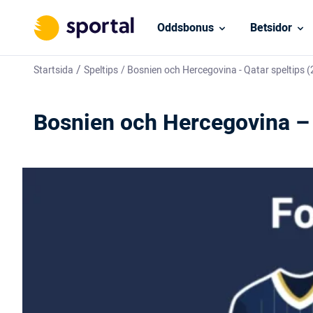
Oddsbonus
Betsidor
/
Startsida
Speltips
/
Bosnien och Hercegovina - Qatar speltips (
Bosnien och Hercegovina – 