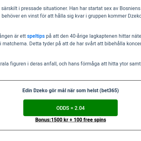
 särskilt i pressade situationer. Han har startat sex av Bosnien
en behöver en vinst för att hålla sig kvar i gruppen kommer Dze
ången är ett
speltips
på att den 40-årige lagkaptenen hittar nätet
 i matcherna. Detta tyder på att de har svårt att bibehålla konce
a figuren i deras anfall, och hans förmåga att hitta ytor samt
Edin Dzeko gör mål när som helst (bet365)
ODDS = 2.04
Bonus:1500 kr + 100 free spins