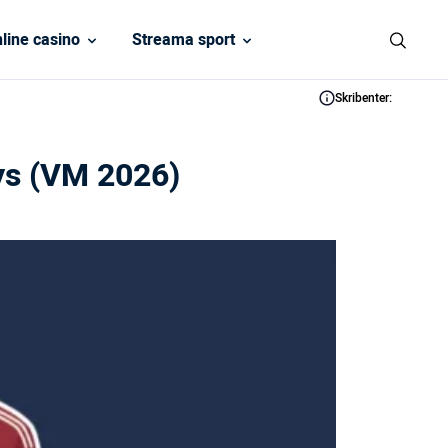
line casino
Streama sport
Skribenter:
ys (VM 2026)