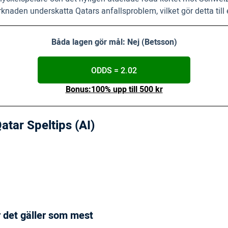
naden underskatta Qatars anfallsproblem, vilket gör detta till et
Båda lagen gör mål: Nej (Betsson)
ODDS = 2.02
Bonus:100% upp till 500 kr
tar Speltips (AI)
r det gäller som mest