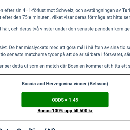
n efter sin 4–1-förlust mot Schweiz, och avstängningen av Tari
 efter den 75:e minuten, vilket visar deras förmåga att hitta s
 här, och deras två vinster under den senaste perioden kom gen
sivt. De har misslyckats med att göra mål i hälften av sina tio 
o senaste matcherna tyder på att de är sårbara i försvaret, sär
r ser detta ut som en match där Bosnien kommer att hitta ett sä
Bosnia and Herzegovina vinner (Betsson)
ODDS = 1.45
Bonus:100% upp till 500 kr