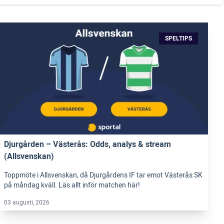
SPELTIPS
Djurgården – Västerås: Odds, analys & stream
(Allsvenskan)
Toppmöte i Allsvenskan, då Djurgårdens IF tar emot Västerås SK
på måndag kväll. Läs allt inför matchen här!
03 augusti, 2026