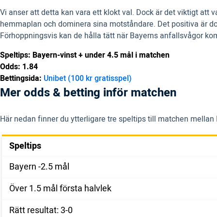
Vi anser att detta kan vara ett klokt val. Dock är det viktigt at
hemmaplan och dominera sina motståndare. Det positiva är dock
Förhoppningsvis kan de hålla tätt när Bayerns anfallsvågor k
Speltips: Bayern-vinst + under 4.5 mål i matchen
Odds: 1.84
Bettingsida:
Unibet (100 kr gratisspel)
Mer odds & betting inför matchen
Här nedan finner du ytterligare tre speltips till matchen mel
Speltips
Bayern -2.5 mål
Över 1.5 mål första halvlek
Rätt resultat: 3-0