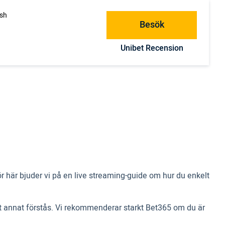
ish
Besök
g
Unibet Recension
här bjuder vi på en live streaming-guide om hur du enkelt
ket annat förstås. Vi rekommenderar starkt Bet365 om du är