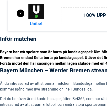
2
100% UPP 
Unibet
Inför matchen
Bayern har två spelare som är borta på landslagsspel: Kim M
Bremen har endast Keita borta på landslagsspel. Utöver det fin
Första mötet den här säsongen mellan lagen slutade med en 4
Bayern München – Werder Bremen strea
Är du intresserad av att streama matchen i Bundesliga mellan 
kommer igång med live streaming online i Bundesliga.
Det du behöver är ett konto hos speljätten Bet365, som har rät
intresserad av att streama fotboll och andra stora sportevene