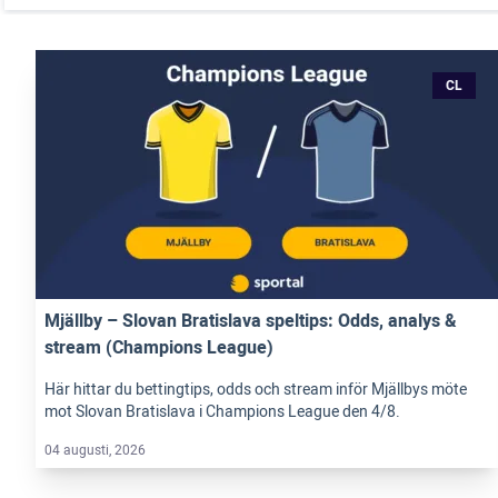
CL
Mjällby – Slovan Bratislava speltips: Odds, analys &
stream (Champions League)
Här hittar du bettingtips, odds och stream inför Mjällbys möte
mot Slovan Bratislava i Champions League den 4/8.
04 augusti, 2026