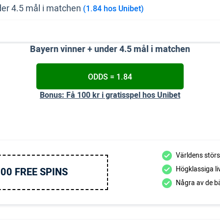
der 4.5 mål i matchen
(1.84 hos Unibet)
Bayern vinner + under 4.5 mål i matchen
ODDS = 1.84
Bonus: Få 100 kr i gratisspel hos Unibet
Världens störs
Högklassiga li
100 FREE SPINS
Några av de b