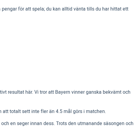
engar för att spela; du kan alltid vänta tills du har hittat ett
tivt resultat här. Vi tror att Bayern vinner ganska bekvämt och
t totalt sett inte fler än 4.5 mål görs i matchen.
och en seger innan dess. Trots den utmanande säsongen och