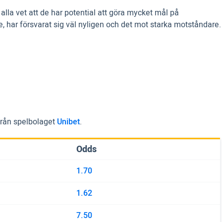
i alla vet att de har potential att göra mycket mål på
har försvarat sig väl nyligen och det mot starka motståndare.
från spelbolaget
Unibet
.
Odds
1.70
1.62
7.50