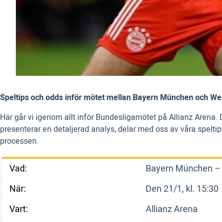
Speltips och odds inför mötet mellan Bayern München och We
Här går vi igenom allt inför Bundesligamötet på Allianz Arena.
presenterar en detaljerad analys, delar med oss av våra spelti
processen.
Vad:
Bayern München – 
När:
Den 21/1, kl. 15:30
Vart:
Allianz Arena