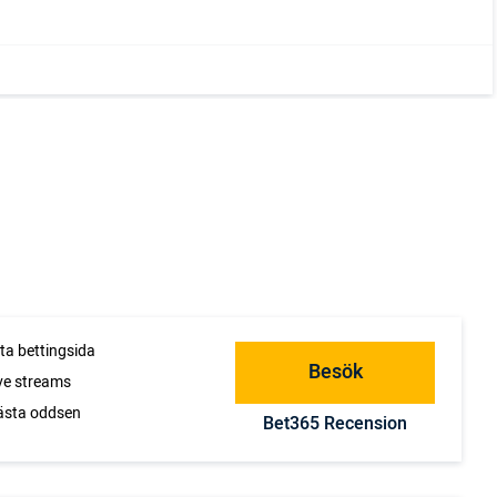
ta bettingsida
Besök
ve streams
ästa oddsen
Bet365 Recension