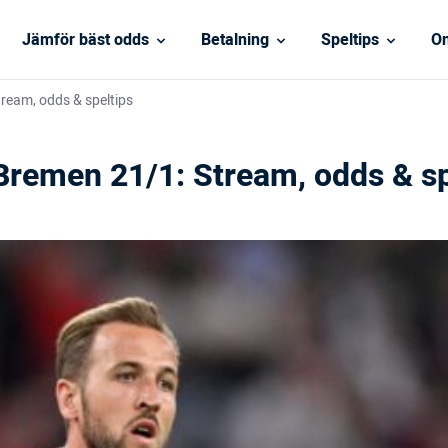
Jämför bäst odds
Betalning
Speltips
On
eam, odds & speltips
remen 21/1: Stream, odds & sp