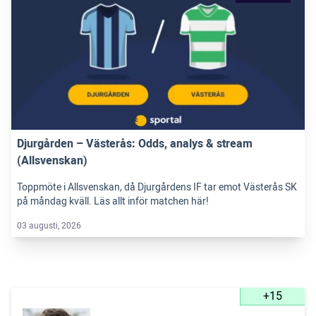
Djurgården – Västerås: Odds, analys & stream
(Allsvenskan)
Toppmöte i Allsvenskan, då Djurgårdens IF tar emot Västerås SK
på måndag kväll. Läs allt inför matchen här!
03 augusti, 2026
+15