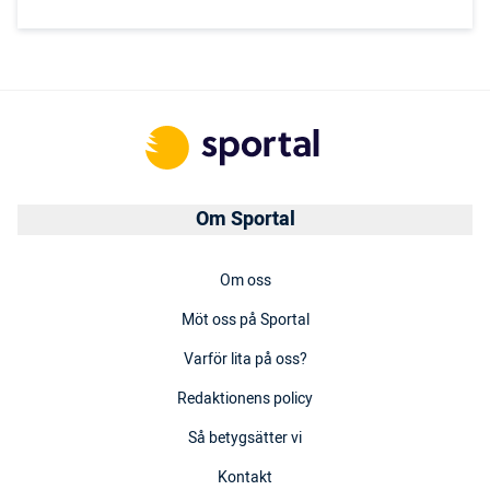
Om Sportal
Om oss
Möt oss på Sportal
Varför lita på oss?
Redaktionens policy
Så betygsätter vi
Kontakt