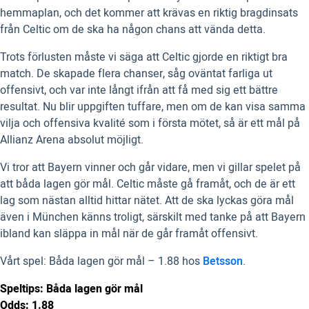
hemmaplan, och det kommer att krävas en riktig bragdinsats
från Celtic om de ska ha någon chans att vända detta.
Trots förlusten måste vi säga att Celtic gjorde en riktigt bra
match. De skapade flera chanser, såg oväntat farliga ut
offensivt, och var inte långt ifrån att få med sig ett bättre
resultat. Nu blir uppgiften tuffare, men om de kan visa samma
vilja och offensiva kvalité som i första mötet, så är ett mål på
Allianz Arena absolut möjligt.
Vi tror att Bayern vinner och går vidare, men vi gillar spelet på
att båda lagen gör mål. Celtic måste gå framåt, och de är ett
lag som nästan alltid hittar nätet. Att de ska lyckas göra mål
även i München känns troligt, särskilt med tanke på att Bayern
ibland kan släppa in mål när de går framåt offensivt.
Vårt spel: Båda lagen gör mål – 1.88 hos
Betsson
.
Speltips: Båda lagen gör mål
Odds: 1.88