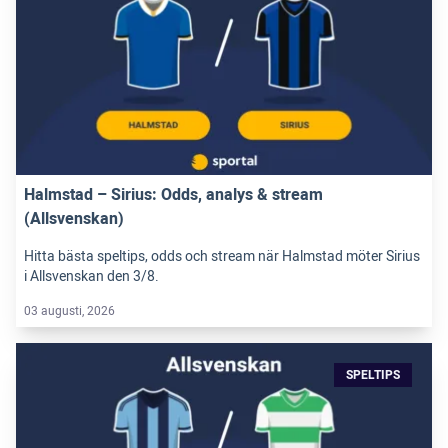
Halmstad – Sirius: Odds, analys & stream
(Allsvenskan)
Hitta bästa speltips, odds och stream när Halmstad möter Sirius
i Allsvenskan den 3/8.
03 augusti, 2026
SPELTIPS