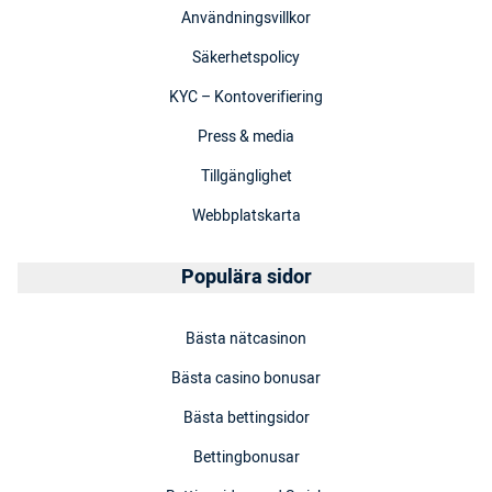
Användningsvillkor
Säkerhetspolicy
KYC – Kontoverifiering
Press & media
Tillgänglighet
Webbplatskarta
Populära sidor
Bästa nätcasinon
Bästa casino bonusar
Bästa bettingsidor
Bettingbonusar