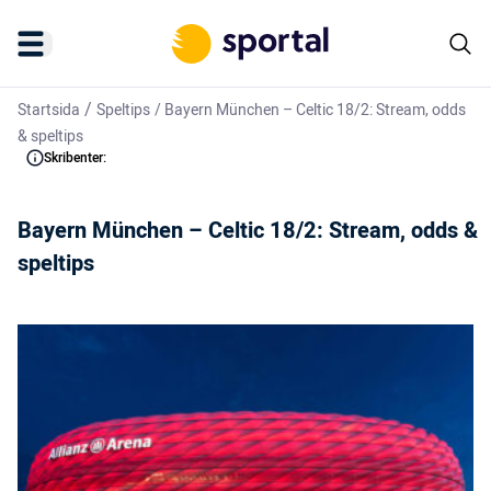
/
Startsida
Speltips
/
Bayern München – Celtic 18/2: Stream, odds
& speltips
Skribenter:
Bayern München – Celtic 18/2: Stream, odds &
speltips