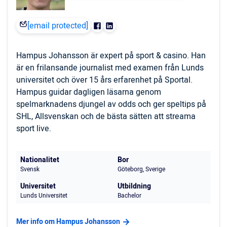
[email protected]
Hampus Johansson är expert på sport & casino. Han
är en frilansande journalist med examen från Lunds
universitet och över 15 års erfarenhet på Sportal.
Hampus guidar dagligen läsarna genom
spelmarknadens djungel av odds och ger speltips på
SHL, Allsvenskan och de bästa sätten att streama
sport live.
Nationalitet
Bor
Svensk
Göteborg, Sverige
Universitet
Utbildning
Lunds Universitet
Bachelor
Mer info om Hampus Johansson