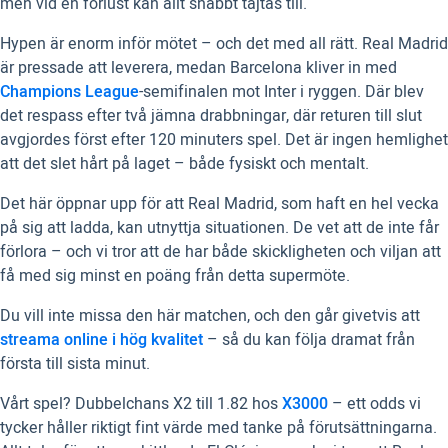
men vid en förlust kan allt snabbt tajtas till.
Hypen är enorm inför mötet – och det med all rätt. Real Madrid
är pressade att leverera, medan Barcelona kliver in med
Champions League
-semifinalen mot Inter i ryggen. Där blev
det respass efter två jämna drabbningar, där returen till slut
avgjordes först efter 120 minuters spel. Det är ingen hemlighet
att det slet hårt på laget – både fysiskt och mentalt.
Det här öppnar upp för att Real Madrid, som haft en hel vecka
på sig att ladda, kan utnyttja situationen. De vet att de inte får
förlora – och vi tror att de har både skickligheten och viljan att
få med sig minst en poäng från detta supermöte.
Du vill inte missa den här matchen, och den går givetvis att
streama online i hög kvalitet
– så du kan följa dramat från
första till sista minut.
Vårt spel? Dubbelchans X2 till 1.82 hos
X3000
– ett odds vi
tycker håller riktigt fint värde med tanke på förutsättningarna.