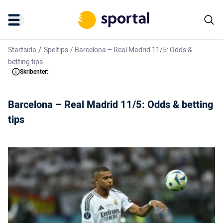
/
Startsida
Speltips
/
Barcelona – Real Madrid 11/5: Odds &
betting tips
Skribenter:
Barcelona – Real Madrid 11/5: Odds & betting
tips