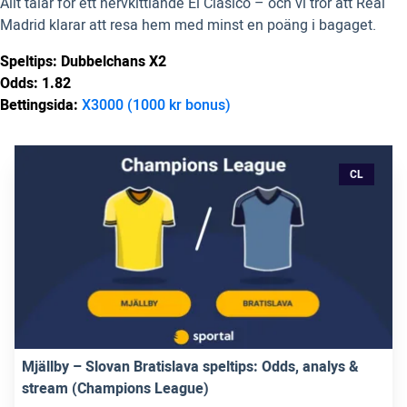
Allt talar för ett nervkittlande El Clásico – och vi tror att Real
Madrid klarar att resa hem med minst en poäng i bagaget.
Speltips: Dubbelchans X2
Odds: 1.82
Bettingsida:
X3000 (1000 kr bonus)
CL
Mjällby – Slovan Bratislava speltips: Odds, analys &
stream (Champions League)