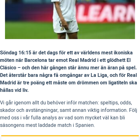
Söndag 16:15 är det dags för ett av världens mest ikoniska
möten när Barcelona tar emot Real Madrid i ett glödhett El
Clásico – och den här gången står ännu mer än äran på spel.
Det återstår bara några få omgångar av La Liga, och för Real
Madrid är tre poäng ett måste om drömmen om ligatiteln ska
hållas vid liv.
Vi går igenom allt du behöver inför matchen: speltips, odds,
skador och avstängningar, samt annan viktig information. Följ
med oss i vår fulla analys av vad som mycket väl kan bli
säsongens mest laddade match i Spanien.