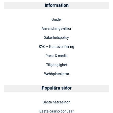
Information
Guider
Användningsvillkor
Säkerhetspolicy
KYC – Kontoverifiering
Press & media
Tillgänglighet
Webbplatskarta
Populära sidor
Bästa nätcasinon
Bästa casino bonusar