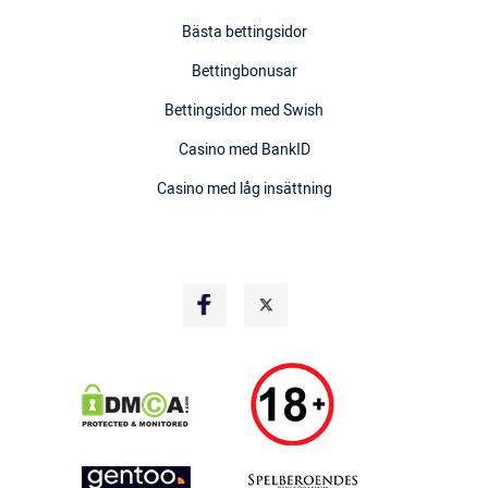
Bästa bettingsidor
Bettingbonusar
Bettingsidor med Swish
Casino med BankID
Casino med låg insättning