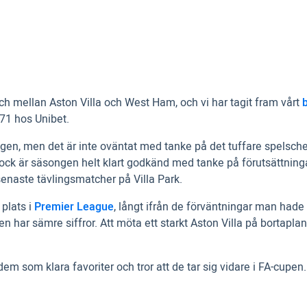
ch mellan Aston Villa och West Ham, och vi har tagit fram vårt
.71 hos Unibet.
gen, men det är inte oväntat med tanke på det tuffare spelsche
Dock är säsongen helt klart godkänd med tanke på förutsättning
enaste tävlingsmatcher på Villa Park.
plats i
Premier League
, långt ifrån de förväntningar man hade i
n har sämre siffror. Att möta ett starkt Aston Villa på bortapl
 dem som klara favoriter och tror att de tar sig vidare i FA-cup