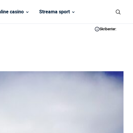
line casino
Streama sport
Skribenter: