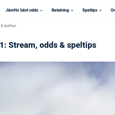
Jämför bäst odds
Betalning
Speltips
On
& speltips
1: Stream, odds & speltips