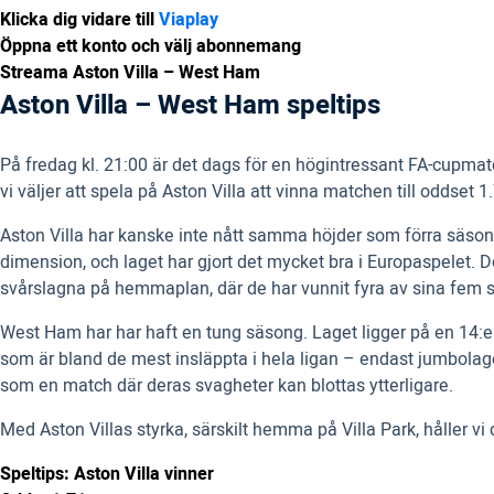
Klicka dig vidare till
Viaplay
Öppna ett konto och välj abonnemang
Streama Aston Villa – West Ham
Aston Villa – West Ham speltips
På fredag kl. 21:00 är det dags för en högintressant FA-cupmat
vi väljer att spela på Aston Villa att vinna matchen till oddset 1
Aston Villa har kanske inte nått samma höjder som förra säson
dimension, och laget har gjort det mycket bra i Europaspelet. 
svårslagna på hemmaplan, där de har vunnit fyra av sina fem s
West Ham har har haft en tung säsong. Laget ligger på en 14:e 
som är bland de mest insläppta i hela ligan – endast jumbolage
som en match där deras svagheter kan blottas ytterligare.
Med Aston Villas styrka, särskilt hemma på Villa Park, håller vi
Speltips: Aston Villa vinner