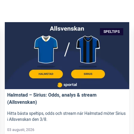
SPELTIPS
Halmstad – Sirius: Odds, analys & stream
(Allsvenskan)
Hitta bästa speltips, odds och stream när Halmstad möter Sirius
i Allsvenskan den 3/8.
03 augusti, 2026