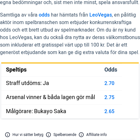
egna bedömningar och, sist men inte minst, spela ansvarsfullt.
Samtliga av våra
odds
har hämtats från
LeoVegas
, en pålitlig
aktör inom spelbranschen som erbjuder konkurrenskraftiga
odds och ett brett utbud av spelmarknader. Om du är ny kund
hos LeoVegas, kan du också dra nytta av deras välkomstbonus
som inkluderar ett gratisspel värt upp till 100 kr. Det är ett
generöst erbjudande som kan ge dig extra valuta för dina spel.
Speltips
Odds
Straff utdöms: Ja
2.70
Arsenal vinner & båda lagen gör mål
2.75
Målgörare: Bukayo Saka
2.65
Hur vi sätter betyg
Spelberoende
Affiliate info