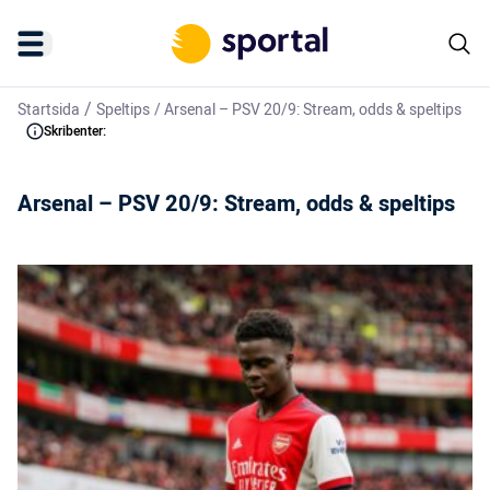
/
Startsida
Speltips
/
Arsenal – PSV 20/9: Stream, odds & speltips
Skribenter:
Arsenal – PSV 20/9: Stream, odds & speltips