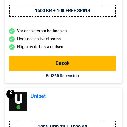
1500 KR + 100 FREE SPINS
Världens största bettingsida
Högklassiga live streams
Några av de bästa oddsen
Besök
Bet365 Recension
2
Unibet
100% UPP TILL 1000 KR