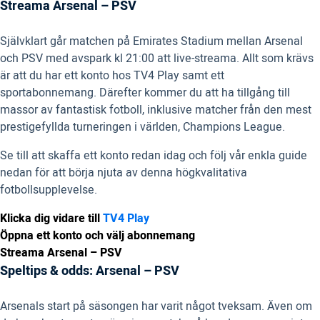
Streama Arsenal – PSV
Självklart går matchen på Emirates Stadium mellan Arsenal
och PSV med avspark kl 21:00 att live-streama. Allt som krävs
är att du har ett konto hos TV4 Play samt ett
sportabonnemang. Därefter kommer du att ha tillgång till
massor av fantastisk fotboll, inklusive matcher från den mest
prestigefyllda turneringen i världen, Champions League.
Se till att skaffa ett konto redan idag och följ vår enkla guide
nedan för att börja njuta av denna högkvalitativa
fotbollsupplevelse.
Klicka dig vidare till
TV4 Play
Öppna ett konto och välj abonnemang
Streama Arsenal – PSV
Speltips & odds: Arsenal – PSV
Arsenals start på säsongen har varit något tveksam. Även om