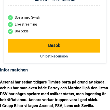
Spela med Swish
Live streaming
Bra odds
Besök
Unibet Recension
Inför matchen
Arsenal har sedan tidigare Timbre borta på grund av skada,
och nu har man även både Partey och Martinelli på den listan.
PSV har några spelare med osäker status, men ingenting är
bekräftat ännu. Annars verkar truppen vara i god skick.
I Grupp B har vi lagen Arsenal, PSV, Lens och Sevilla.