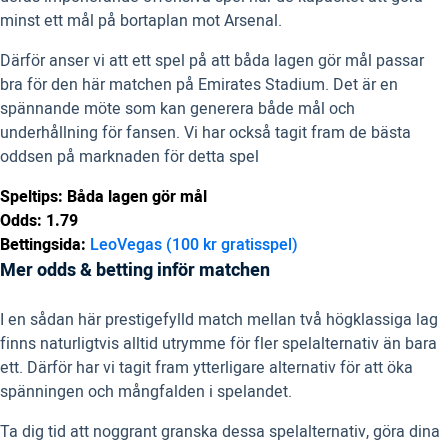
minst ett mål på bortaplan mot Arsenal.
Därför anser vi att ett spel på att båda lagen gör mål passar
bra för den här matchen på Emirates Stadium. Det är en
spännande möte som kan generera både mål och
underhållning för fansen. Vi har också tagit fram de bästa
oddsen på marknaden för detta spel
Speltips: Båda lagen gör mål
Odds: 1.79
Bettingsida:
LeoVegas (100 kr gratisspel)
Mer odds & betting inför matchen
I en sådan här prestigefylld match mellan två högklassiga lag
finns naturligtvis alltid utrymme för fler spelalternativ än bara
ett. Därför har vi tagit fram ytterligare alternativ för att öka
spänningen och mångfalden i spelandet.
Ta dig tid att noggrant granska dessa spelalternativ, göra dina