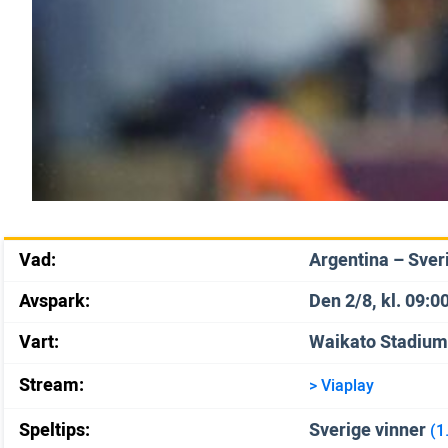
Vad:
Argentina – Sve
Avspark:
Den 2/8, kl. 09:0
Vart:
Waikato Stadium
Stream:
> Viaplay
Speltips:
Sverige vinner
(1