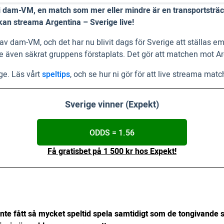
i dam-VM, en match som mer eller mindre är en transportsträck
 kan streama Argentina – Sverige live!
dam-VM, och det har nu blivit dags för Sverige att ställas emo
e även säkrat gruppens förstaplats. Det gör att matchen mot Ar
ige. Läs vårt
speltips
, och se hur ni gör för att live streama matc
Sverige vinner (Expekt)
ODDS = 1.56
Få gratisbet på 1 500 kr hos Expekt!
inte fått så mycket speltid spela samtidigt som de tongivande sp