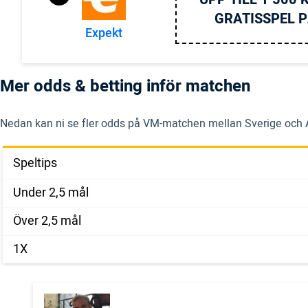
GRATISSPEL P
Expekt
Mer odds & betting inför matchen
Nedan kan ni se fler odds på VM-matchen mellan Sverige och 
Speltips
Under 2,5 mål
Över 2,5 mål
1X