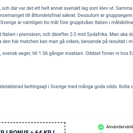
och där var det ett helt annat svenskt lag som klev ut. Samma 
cemanget till åttondelsfinal säkrat. Dessutom är gruppsegern så
verige är nämligen tio mål före grupptvåan Italien i målskillna
ot Italien i premiären, och därefter 2-2 mot Sydafrika. Man ska 
 den här matchen kan man gå vidare, beroende på resultat i ma
n, svensk seger, till 1.56 gånger insatsen. Oddset finner ni hos E
väletablerad bettingsajt i Sverige med många goda odds. Kolla 
Användarvänli
R I BONUS + 64 KR I