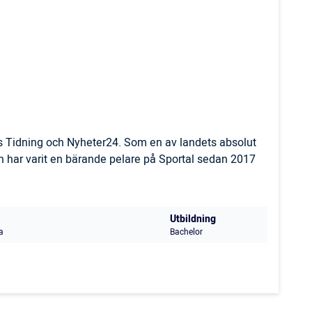
ls Tidning och Nyheter24. Som en av landets absolut
 har varit en bärande pelare på Sportal sedan 2017
Utbildning
a
Bachelor