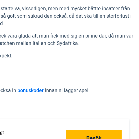
startelva, visserligen, men med mycket bättre insatser från
 gott som säkrad den också, då det ska till en storförlust i
d.
dock vara glada att man fick med sig en pinne där, då man var i
tchen mellan Italien och Sydafrika.
xpekt.
också in
bonuskoder
innan ni lägger spel.
gt
Besök