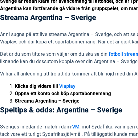
Sverige är redan klara för avancemang till åttondel, och är i p
Argentina kan fortfarande gå vidare från gruppspelet, om man 
Streama Argentina – Sverige
Är ni sugna på att live streama Argentina – Sverige, och att s
Viaplay, och där köpa ett sportabonnemang. När det är gjort ka
Det är du som tittare som väljer om du ska se din
fotboll strea
liknande kan du dessutom koppla över din Argentina – Sverige 
Vi har all anledning att tro att du kommer att bli nöjd med din
Klicka dig vidare till
Viaplay
Öppna ett konto och köp sportabonnemang
Streama Argentina – Sverige
Speltips & odds: Argentina – Sverige
Sveriges inledande match i dam-
VM
, mot Sydafrika, var ingen 
tack vare ett turligt Sydafrikasjälvmål. På tilläggstid kunde m