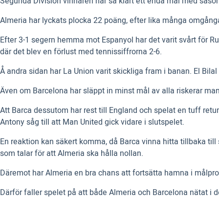
Segunda Division vinnaren har så klart ett enda mål med säson
Almeria har lyckats plocka 22 poäng, efter lika många omgån
Efter 3-1 segern hemma mot Espanyol har det varit svårt för Rub
där det blev en förlust med tennissiffrorna 2-6.
Å andra sidan har La Union varit skickliga fram i banan. El Bilal
Även om Barcelona har släppt in minst mål av alla riskerar ma
Att Barca dessutom har rest till England och spelat en tuff re
Antony såg till att Man United gick vidare i slutspelet.
En reaktion kan säkert komma, då Barca vinna hitta tillbaka ti
som talar för att Almeria ska hålla nollan.
Däremot har Almeria en bra chans att fortsätta hamna i målprotok
Därför faller spelet på att både Almeria och Barcelona nätat i 