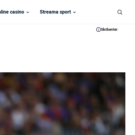
line casino
Streama sport
Skribenter: