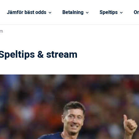
Jämför bäst odds
Betalning
Speltips
On
am
Speltips & stream