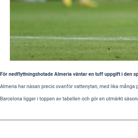
För nedflyttningshotade Almeria väntar en tuff uppgift i den
Almeria har näsan precis ovanför vattenytan, med lika många 
Barcelona ligger i toppen av tabellen och gör en utmärkt säso