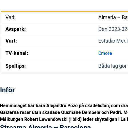
Vad:
Almeria – Ba
Avspark:
Den 2023-02-2
Vart:
Estadio Medi
TV-kanal:
Cmore
Speltips:
Båda lag gör
Inför
Hemmalaget har bara Alejandro Pozo på skadelistan, som dr
Gästerna reser utan skadade Ousmane Dembele och Pedri. Men 
Målkungen Robert Lewandowski (i bild) leder skytteligan i La L
Streama Almeria – Barcelona