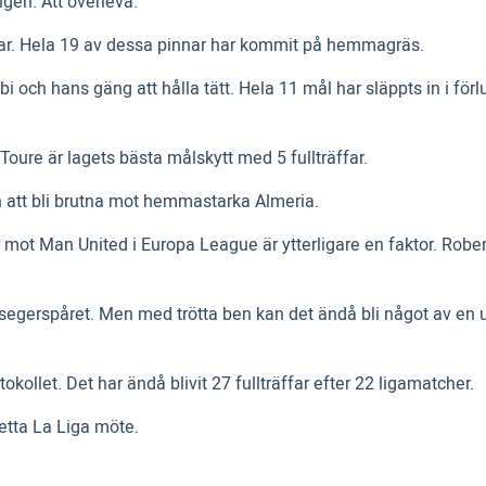
gen. Att överleva.
gar. Hela 19 av dessa pinnar har kommit på hemmagräs.
i och hans gäng att hålla tätt. Hela 11 mål har släppts in i fö
 Toure är lagets bästa målskytt med 5 fullträffar.
n att bli brutna mot hemmastarka Almeria.
tur mot Man United i Europa League är ytterligare en faktor. Ro
ll segerspåret. Men med trötta ben kan det ändå bli något av en
ollet. Det har ändå blivit 27 fullträffar efter 22 ligamatcher.
detta La Liga möte.